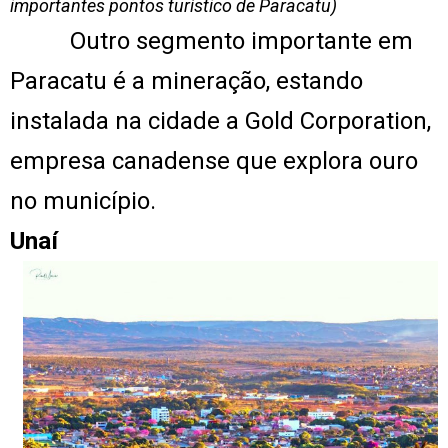
importantes pontos turístico de Paracatu)
Outro segmento importante em
Paracatu é a mineração, estando
instalada na cidade a Gold Corporation,
empresa canadense que explora ouro
no município.
Unaí