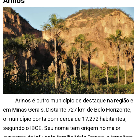
Arinos
Arinos é outro município de destaque na região e
em Minas Gerais. Distante 727 km de Belo Horizonte,
o município conta com cerca de 17.272 habitantes,
segundo o IBGE. Seu nome tem origem no maior