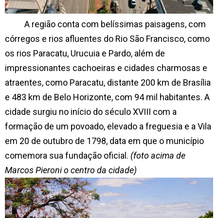
A região conta com belíssimas paisagens, com
córregos e rios afluentes do Rio São Francisco, como
os rios Paracatu, Urucuia e Pardo, além de
impressionantes cachoeiras e cidades charmosas e
atraentes, como Paracatu, distante 200 km de Brasília
e 483 km de Belo Horizonte, com 94 mil habitantes. A
cidade surgiu no início do século XVIII com a
formação de um povoado, elevado a freguesia e a Vila
em 20 de outubro de 1798, data em que o município
comemora sua fundação oficial.
(foto acima de
Marcos Pieroni o centro da cidade)