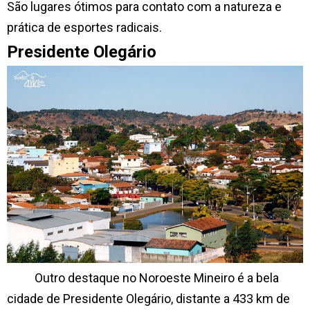
São lugares ótimos para contato com a natureza e
prática de esportes radicais.
Presidente Olegário
Outro destaque no Noroeste Mineiro é a bela
cidade de Presidente Olegário,
distante a 433 km de