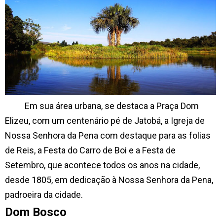
Em sua área urbana, se destaca a Praça Dom
Elizeu, com um centenário pé de Jatobá, a Igreja de
Nossa Senhora da Pena com destaque para as folias
de Reis, a Festa do Carro de Boi e a Festa de
Setembro, que acontece todos os anos na cidade,
desde 1805, em dedicação à Nossa Senhora da Pena,
padroeira da cidade.
Dom Bosco