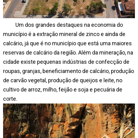
Um dos grandes destaques na economia do
município é a extração mineral de zinco e ainda de
calcário, já que é no município que está uma maiores
reservas de calcário da região. Além da mineração, na
cidade existe pequenas indústrias de confecção de
roupas, granjas, beneficiamento de calcário, produção
de carvão vegetal, produção de queijos e leite, no
cultivo de arroz, milho, feijão e soja e pecuária de
corte.