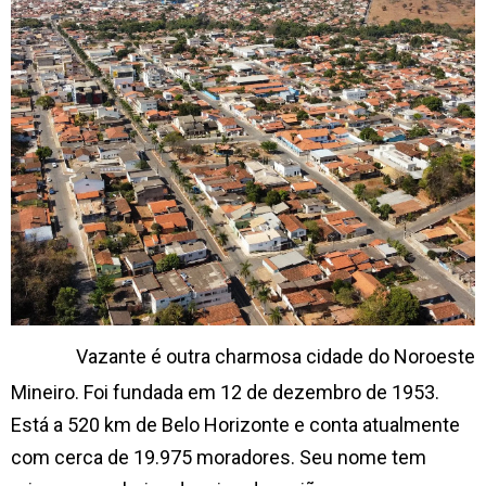
Vazante é outra charmosa cidade do Noroeste
Mineiro. Foi fundada em 12 de dezembro de 1953.
Está a 520 km de Belo Horizonte e conta atualmente
com cerca de 19.975 moradores. Seu nome tem