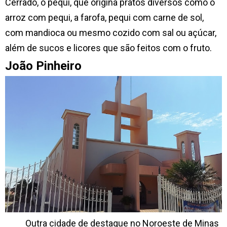
Cerrado, o pequi, que origina pratos diversos como o
arroz com pequi, a farofa, pequi com carne de sol,
com mandioca ou mesmo cozido com sal ou açúcar,
além de sucos e licores que são feitos com o fruto.
João Pinheiro
Outra cidade de destaque no Noroeste de Minas