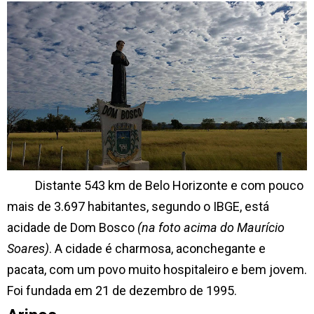
Distante 543 km de Belo Horizonte e com pouco
mais de 3.697 habitantes, segundo o IBGE, está
acidade de Dom Bosco
(na foto acima do Maurício
Soares)
. A cidade é charmosa, aconchegante e
pacata, com um povo muito hospitaleiro e bem jovem.
Foi fundada em 21 de dezembro de 1995.