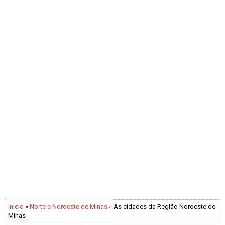
Inicio
»
Norte e Noroeste de Minas
» As cidades da Região Noroeste de
Minas