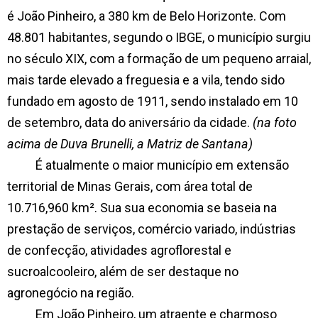
é João Pinheiro, a 380 km de Belo Horizonte. Com
48.801 habitantes, segundo o IBGE, o município surgiu
no século XIX, com a formação de um pequeno arraial,
mais tarde elevado a freguesia e a vila, tendo sido
fundado em agosto de 1911, sendo instalado em 10
de setembro, data do aniversário da cidade.
(na foto
acima de Duva Brunelli, a Matriz de Santana)
É atualmente o maior município em extensão
territorial de Minas Gerais, com área total de
10.716,960 km². Sua sua economia se baseia na
prestação de serviços, comércio variado, indústrias
de confecção, atividades agroflorestal e
sucroalcooleiro, além de ser destaque no
agronegócio na região.
Em João Pinheiro, um atraente e charmoso