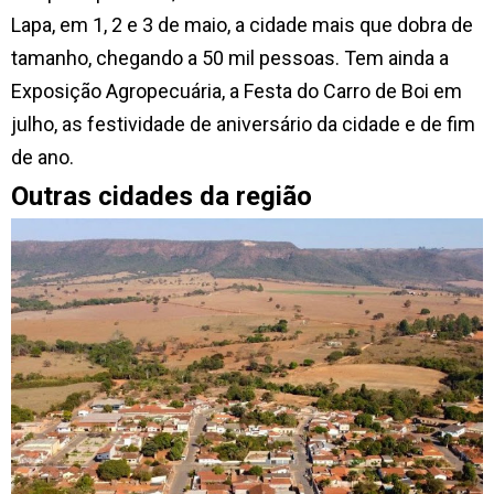
Lapa, em 1, 2 e 3 de maio, a cidade mais que dobra de
tamanho, chegando a 50 mil pessoas. Tem ainda a
Exposição Agropecuária, a Festa do Carro de Boi em
julho, as festividade de aniversário da cidade e de fim
de ano.
Outras cidades da região