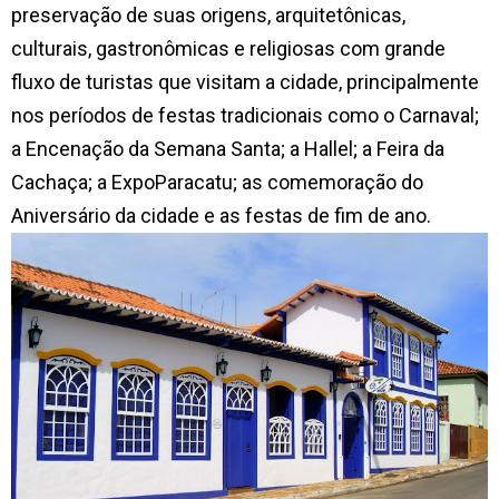
preservação de suas origens, arquitetônicas,
culturais, gastronômicas e religiosas com grande
fluxo de turistas que visitam a cidade, principalmente
nos períodos de festas tradicionais como o Carnaval;
a Encenação da Semana Santa; a Hallel; a Feira da
Cachaça; a ExpoParacatu; as comemoração do
Aniversário da cidade e as festas de fim de ano.