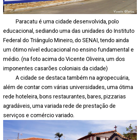
Paracatu
é uma cidade desenvolvida, polo
educacional, sediando uma das unidades do Instituto
Federal do Triângulo Mineiro, do SENAI, tendo ainda
um ótimo nível educacional no ensino fundamental e
médio. (na foto acima do Vicente Oliveira, um dos
imponentes casarões coloniais da cidade)
A cidade se destaca também na agropecuária,
além de contar com várias universidades, uma ótima
rede hoteleira, bons restaurantes, bares, pizzarias
agradáveis, uma variada rede de prestação de
serviços e comércio variado.