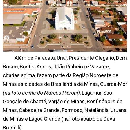
Além de Paracatu, Unaí, Presidente Olegário, Dom
Bosco, Buritis, Arinos, João Pinheiro e Vazante,
citadas acima, fazem parte da Região Noroeste de
Minas as cidades de Brasilândia de Minas, Guarda-Mor
(na foto acima do Marcos Pieroni)
, Lagamar, São
Gonçalo do Abaeté, Varjão de Minas, Bonfinópolis de
Minas, Cabeceira Grande, Formoso, Natalândia, Uruana
de Minas e Lagoa Grande (na foto abaixo de Duva
Brunelli)