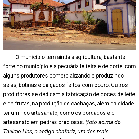
O município tem ainda a agricultura, bastante
forte no município e a pecuária leiteira e de corte, com
alguns produtores comercializando e produzindo
selas, botinas e calçados feitos com couro. Outros
produtores se dedicam a fabricação de doces de leite
e de frutas, na produção de cachaças, além da cidade
ter um rico artesanato, como os bordados e o
artesanato em pedras preciosas.
(foto acima do
Thelmo Lins, o antigo chafariz, um dos mais