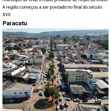
A região começou a ser povoado no final do século
XVII.
Paracatu