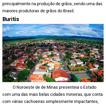
principalmente na produção de grãos, sendo uma das
maiores produtoras de grãos do Brasil.
Buritis
O Noroeste de de Minas presenteia o Estado
com uma das mais belas cidades mineiras, que conta
com várias cachoeiras simplesmente impactantes,