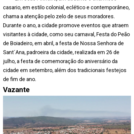
casario, em estilo colonial, eclético e contemporâneo,
chama a atenção pelo zelo de seus moradores.
Durante o ano, a cidade promove eventos que atraem
visitantes à cidade, como seu carnaval,
Festa do Peão
de Boiadeiro, em abril, a festa de Nossa Senhora de
Sant´Ana, padroeira da cidade, realizada em 26 de
julho,
a festa de comemoração do aniversário da
cidade em setembro, além dos tradicionais festejos
de fim de ano
.
Vazante