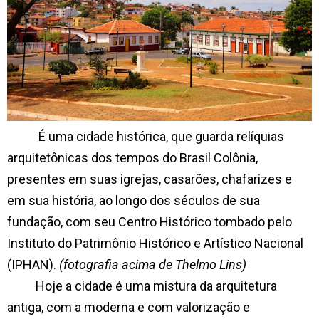
É uma cidade histórica, que guarda relíquias
arquitetônicas dos tempos do Brasil Colônia,
presentes em suas igrejas, casarões, chafarizes e
em sua história, ao longo dos séculos de sua
fundação, com seu Centro Histórico tombado pelo
Instituto do Patrimônio
Histórico e Artístico Nacional
(IPHAN).
(fotografia acima de Thelmo Lins)
Hoje a cidade é uma mistura da arquitetura
antiga, com a moderna e com valorização e