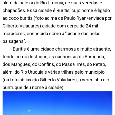
além da beleza do Rio Urucuia, de suas veredas e
chapadões. Essa cidade é Buritis, cujo nome é ligado
ao coco buritis (foto acima de Paulo Ryan/enviada por
Gilberto Valadares) cidade com cerca de 24 mil
moradores, conhecida como a "cidade das belas
paisagens".
Buritis é uma cidade charmosa e muito atraente,
tendo como destaque, as cachoeiras da Barriguda,
dos Mangues, do Confins, do Passa Três, do Retiro,
além, do Rio Urucuia e várias trilhas pelo município.
(na foto abaixo do Gilberto Valadares, a veredinha e o
buriti, que deu nome à cidade)