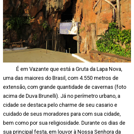
É em Vazante que está a Gruta da Lapa Nova,
uma das maiores do Brasil, com 4.550 metros de
extensão, com grande quantidade de cavernas (foto
acima de Duva Brunelli). Já no perímetro urbano, a
cidade se destaca pelo charme de seu casario e
cuidado de seus moradores para com sua cidade,
bem como por sua religiosidade. Durante os dias de
sua principal festa, em louvor à Nossa Senhora da