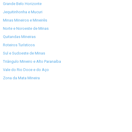
Grande Belo Horizonte
Jequitinhonha e Mucuri
Minas Mineiros e Mineirês
Norte e Noroeste de Minas
Quitandas Mineiras
Roteiros Turísticos
Sul e Sudoeste de Minas
Triângulo Mineiro e Alto Paranaíba
Vale do Rio Doce e do Aço
Zona da Mata Mineira