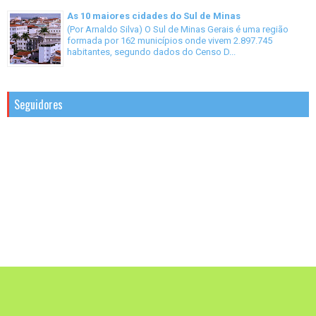
As 10 maiores cidades do Sul de Minas
(Por Arnaldo Silva) O Sul de Minas Gerais é uma região
formada por 162 municípios onde vivem 2.897.745
habitantes, segundo dados do Censo D...
Seguidores