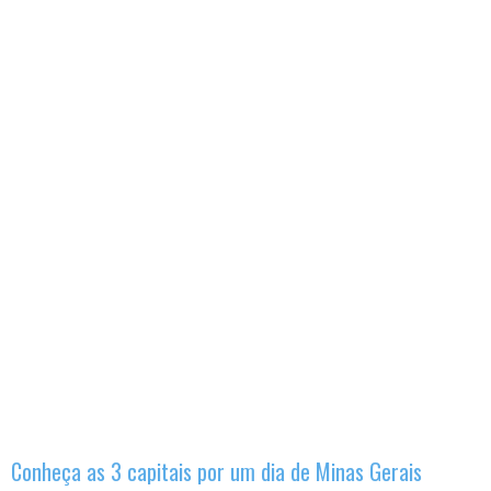
Conheça as 3 capitais por um dia de Minas Gerais