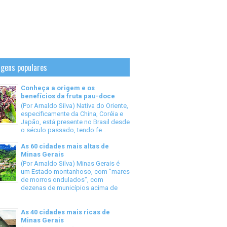
gens populares
Conheça a origem e os
benefícios da fruta pau-doce
(Por Arnaldo Silva) Nativa do Oriente,
especificamente da China, Coréia e
Japão, está presente no Brasil desde
o século passado, tendo fe...
As 60 cidades mais altas de
Minas Gerais
(Por Arnaldo Silva) Minas Gerais é
um Estado montanhoso, com "mares
de morros ondulados", com
dezenas de municípios acima de
As 40 cidades mais ricas de
Minas Gerais