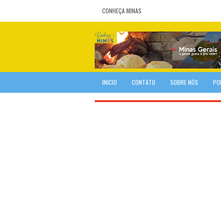
CONHEÇA MINAS
INICIO
CONTATO
SOBRE NÓS
PO