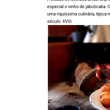
especial o vinho de jabuticaba. 
uma riquíssima culinária, típica
século XVIII.