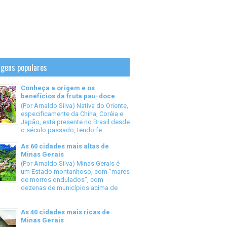
gens populares
Conheça a origem e os
benefícios da fruta pau-doce
(Por Arnaldo Silva) Nativa do Oriente,
especificamente da China, Coréia e
Japão, está presente no Brasil desde
o século passado, tendo fe...
As 60 cidades mais altas de
Minas Gerais
(Por Arnaldo Silva) Minas Gerais é
um Estado montanhoso, com "mares
de morros ondulados", com
dezenas de municípios acima de
As 40 cidades mais ricas de
Minas Gerais