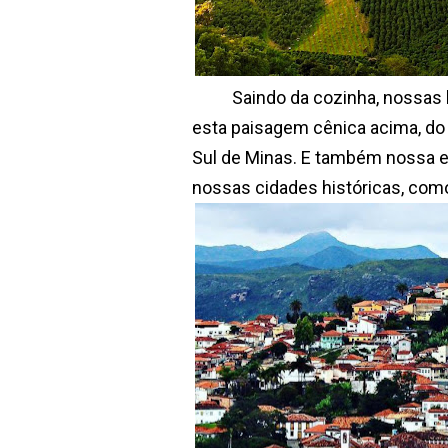
Saindo da cozinha, nossas be
esta paisagem cênica acima, d
Sul de Minas. E também nossa e
nossas cidades históricas, como 