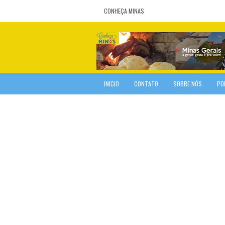
CONHEÇA MINAS
INICIO
CONTATO
SOBRE NÓS
PO