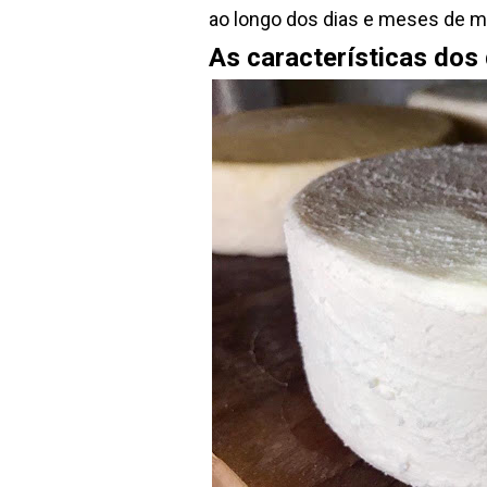
ao longo dos dias e meses de m
As características dos 