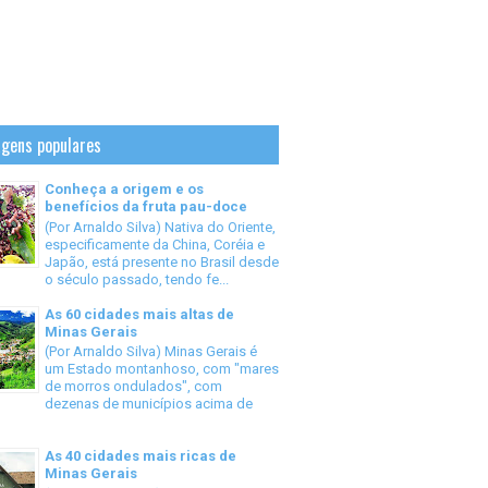
gens populares
Conheça a origem e os
benefícios da fruta pau-doce
(Por Arnaldo Silva) Nativa do Oriente,
especificamente da China, Coréia e
Japão, está presente no Brasil desde
o século passado, tendo fe...
As 60 cidades mais altas de
Minas Gerais
(Por Arnaldo Silva) Minas Gerais é
um Estado montanhoso, com "mares
de morros ondulados", com
dezenas de municípios acima de
As 40 cidades mais ricas de
Minas Gerais