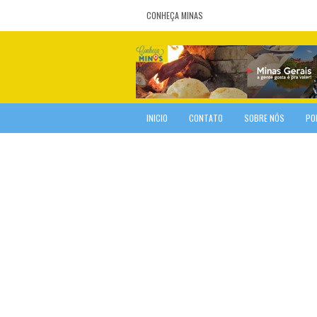
CONHEÇA MINAS
INICIO
CONTATO
SOBRE NÓS
PO