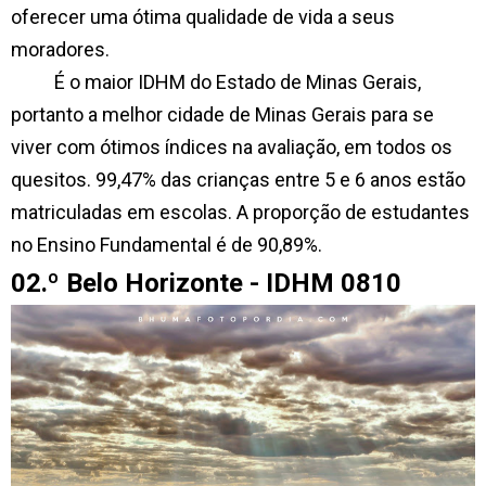
oferecer uma ótima qualidade de vida a seus
moradores.
É o maior IDHM do Estado de Minas Gerais,
portanto a melhor cidade de Minas Gerais para se
viver com ótimos índices na avaliação, em todos os
quesitos. 99,47% das crianças entre 5 e 6 anos estão
matriculadas em escolas. A proporção de estudantes
no Ensino Fundamental é de 90,89%.
02.º Belo Horizonte - IDHM 0810