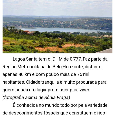
Lagoa Santa tem o IDHM de 0,777. Faz parte da
Região Metropolitana de Belo Horizonte, distante
apenas 40 km e com pouco mais de 75 mil
habitantes. Cidade tranquila e muito procurada para
quem busca um lugar promissor para viver.
(fotografia acima de Sônia Fraga)
É conhecida no mundo todo por pela variedade
de descobrimentos fósseis que constituem o rico