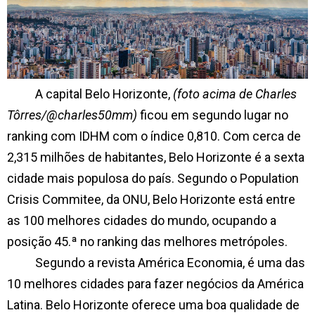
A capital Belo Horizonte,
(foto acima de Charles
Tôrres/@charles50mm)
ficou em segundo lugar no
ranking com IDHM com o índice 0,810. Com cerca de
2,315 milhões de habitantes, Belo Horizonte é a sexta
cidade mais populosa do país. Segundo o Population
Crisis Commitee, da ONU, Belo Horizonte está entre
as 100 melhores cidades do mundo, ocupando a
posição 45.ª no ranking das melhores metrópoles.
Segundo a revista América Economia, é uma das
10 melhores cidades para fazer negócios da América
Latina. Belo Horizonte oferece uma boa qualidade de