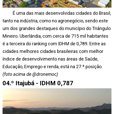
É uma das mais desenvolvidas cidades do Brasil,
tanto na indústria, como no agronegócio, sendo este
um dos grandes destaques do município do Triângulo
Mineiro. Uberlândia, com cerca de 715 mil habitantes
é a terceira do ranking com IDHM de 0,789. Entre as
cidades melhores cidades brasileiras com melhor
índice de desenvolvimento nas áreas de Saúde,
Educação, Emprego e renda, está na 27.ª posição.
(foto acima de @dronemoc)
04.º Itajubá - IDHM 0,787