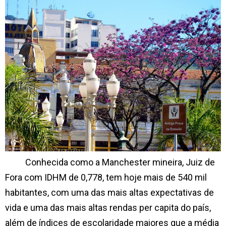
Conhecida como a Manchester mineira, Juiz de
Fora com IDHM de 0,778, tem hoje mais de 540 mil
habitantes, com uma das mais altas expectativas de
vida e uma das mais altas rendas per capita do país,
além de índices de escolaridade maiores que a média