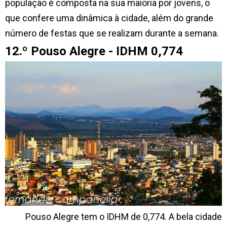
população é composta na sua maioria por jovens, o
que confere uma dinâmica à cidade, além do grande
número de festas que se realizam durante a semana.
12.º Pouso Alegre - IDHM 0,774
Pouso Alegre tem o IDHM de 0,774. A bela cidade