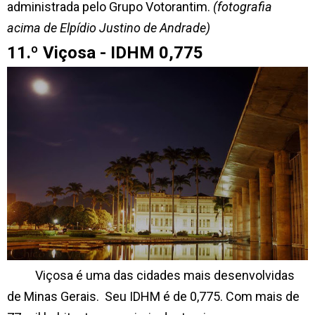
administrada pelo Grupo Votorantim.
(fotografia
acima de Elpídio Justino de Andrade)
11.º Viçosa - IDHM 0,775
Viçosa é uma das cidades mais desenvolvidas
de Minas Gerais. Seu IDHM é de 0,775. Com mais de