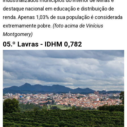
industrializados municípios do interior de Minas e
destaque nacional em educação e distribuição de
renda. Apenas 1,03% de sua população é considerada
extremamente pobre.
(foto acima de Vinícius
Montgomery)
05.º Lavras - IDHM 0,782