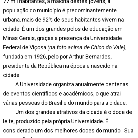
77 mil habitantes, a maioria destes jovens, a
população do município
é predominantemente
urbana, mais de 92% de seus habitantes vivem na
cidade.
É um dos grandes polos de educação em
Minas Gerais, graças a presença da Universidade
Federal de Viçosa
(na foto acima de Chico do Vale)
,
fundada em 1926, pelo por Arthur Bernardes,
presidente da República na época e nascido na
cidade.
A Universidade organiza anualmente centenas
de eventos científicos e acadêmicos, o que atrai
várias pessoas do Brasil e do mundo para a cidade.
Um dos grandes atrativos da cidade é o doce de
leite, produzido pela própria Universidade. É
considerado um dos melhores doces do mundo.
Sua