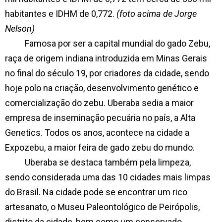
habitantes e IDHM de 0,772.
(foto acima de Jorge
Nelson)
Famosa por ser a capital mundial do gado Zebu,
raça de origem indiana introduzida em Minas Gerais
no final do século 19, por criadores da cidade, sendo
hoje polo na criação, desenvolvimento genético e
comercialização do zebu. Uberaba sedia a maior
empresa de inseminação pecuária no país, a Alta
Genetics. Todos os anos, acontece na cidade a
Expozebu, a maior feira de gado zebu do mundo.
Uberaba se destaca também pela limpeza,
sendo considerada uma das 10 cidades mais limpas
do Brasil. Na cidade pode se encontrar um rico
artesanato, o Museu Paleontológico de Peirópolis,
distrito da cidade, bem como um conservado