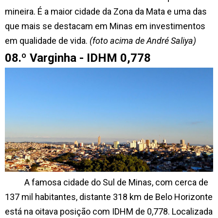
mineira. É a maior cidade da Zona da Mata e uma das
que mais se destacam em Minas em investimentos
em qualidade de vida.
(foto acima de André Saliya)
08.º Varginha - IDHM 0,778
A famosa cidade do Sul de Minas, com cerca de
137 mil habitantes, distante 318 km de Belo Horizonte
está na oitava posição com IDHM de 0,778. Localizada