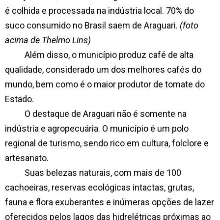
é colhida e processada na indústria local. 70% do
suco consumido no Brasil saem de Araguari.
(foto
acima de Thelmo Lins)
Além disso, o município produz café de alta
qualidade, considerado um dos melhores cafés do
mundo, bem como é o maior produtor de tomate do
Estado.
O destaque de Araguari não é somente na
indústria e agropecuária. O município é um polo
regional de turismo, sendo rico em cultura, folclore e
artesanato.
Suas belezas naturais, com mais de 100
cachoeiras, reservas ecológicas intactas, grutas,
fauna e flora exuberantes e inúmeras opções de lazer
oferecidos pelos lagos das hidrelétricas próximas ao