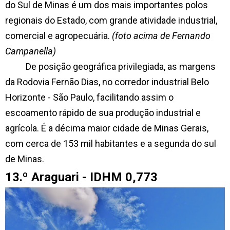
do Sul de Minas é um dos mais importantes polos
regionais do Estado, com grande atividade industrial,
comercial e agropecuária.
(foto acima de Fernando
Campanella)
De posição geográfica privilegiada, as margens
da Rodovia Fernão Dias, no corredor industrial Belo
Horizonte - São Paulo, facilitando assim o
escoamento rápido de sua produção industrial e
agrícola. É a décima maior cidade de Minas Gerais,
com cerca de 153 mil habitantes e a segunda do sul
de Minas.
13.º Araguari - IDHM 0,773