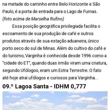
na metade do caminho entre Belo Horizonte e São
Paulo, é a porta de entrada para o Lago de Furnas.
(foto acima de Marselha Rufino)
Essa posição geográfica privilegiada facilita o
escoamento de sua produção de café e outros
produtos através de sua estação aduaneira, único
porto seco do sul de Minas. Além do cultivo do café e
do turismo, Varginha é conhecida desde 1996 como a
"cidade do ET", quando duas irmãs viram uma criatura,
segundo Ufólogos, eram um Extra Terrestre. O fato
até hoje atrai ufólogos e curiosos para Varginha. .
09.º Lagoa Santa - IDHM 0,777