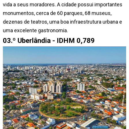
vida a seus moradores. A cidade possui importantes
monumentos, cerca de 60 parques, 68 museus,
dezenas de teatros, uma boa infraestrutura urbana e
uma excelente gastronomia.
03.º Uberlândia - IDHM 0,789