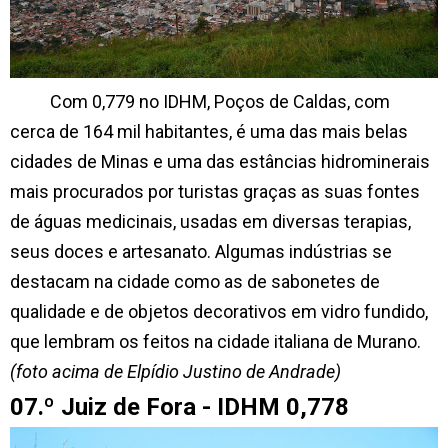
Com 0,779 no IDHM, Poços de Caldas, com
cerca de 164 mil habitantes, é uma das mais belas
cidades de Minas e uma das estâncias hidrominerais
mais procurados por turistas graças as suas fontes
de águas medicinais, usadas em diversas terapias,
seus doces e artesanato. Algumas indústrias se
destacam na cidade como as de sabonetes de
qualidade e de objetos decorativos em vidro fundido,
que lembram os feitos na cidade italiana de Murano.
(foto acima de Elpídio Justino de Andrade)
07.º Juiz de Fora - IDHM 0,778