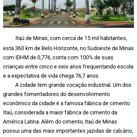
Itaú de Minas, com cerca de 15 mil habitantes,
está 360 km de Belo Horizonte, no Sudoeste de Minas
com IDHM de 0,776, conta com 100% de suas
crianças entre cinco e seis anos frequentando escola
e a expectativa de vida chega 76,7 anos.
A cidade tem grande vocação industrial. Um dos
grandes fomentadores do desenvolvimento
econômico da cidade é a famosa fábrica de cimento
Itaú, considerada a maior fábrica de cimento da
América Latina. Além do cimento, Itaú de Minas
possui uma das mais importantes jazidas de calcário,