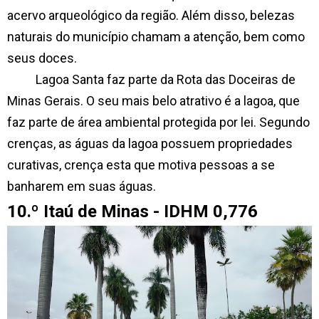
acervo arqueológico da região. Além disso, belezas
naturais do município chamam a atenção, bem como
seus doces.
Lagoa Santa faz parte da Rota das Doceiras de
Minas Gerais. O seu mais belo atrativo é a lagoa, que
faz parte de área ambiental protegida por lei. Segundo
crenças, as
águas da lagoa possuem propriedades
curativas, crença esta que motiva pessoas a se
banharem em suas águas.
10.º Itaú de Minas - IDHM 0,776