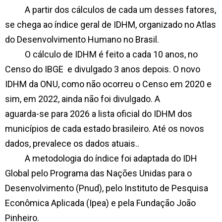
A partir dos cálculos de cada um desses fatores,
se chega ao índice geral de IDHM, organizado no Atlas
do Desenvolvimento Humano no Brasil.
O cálculo de IDHM é feito a cada 10 anos, no
Censo do IBGE e divulgado 3 anos depois. O novo
IDHM da ONU, como não ocorreu o Censo em 2020 e
sim, em 2022, ainda não foi divulgado. A
aguarda-se para 2026 a lista oficial do IDHM dos
municípios de cada estado brasileiro. Até os novos
dados, prevalece os dados atuais..
A metodologia do índice foi adaptada do IDH
Global pelo Programa das Nações Unidas para o
Desenvolvimento (Pnud), pelo Instituto de Pesquisa
Econômica Aplicada (Ipea) e pela Fundação João
Pinheiro.