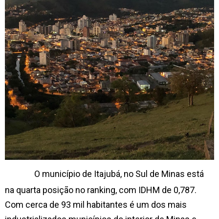
O município de Itajubá, no Sul de Minas está
na quarta posição no ranking, com IDHM de 0,787.
Com cerca de 93 mil habitantes é um dos mais