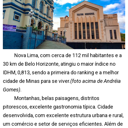
Nova Lima, com cerca de 112 mil habitantes e a
30 km de Belo Horizonte, atingiu o maior índice no
IDHM, 0,813, sendo a primeira do ranking e a melhor
cidade de Minas para se viver.
(foto acima de Andréia
Gomes)
.
Montanhas, belas paisagens, distritos
pitorescos, excelente gastronomia típica. Cidade
desenvolvida, com excelente estrutura urbana e rural,
um comércio e setor de serviços eficientes. Além de