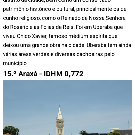
patrimônio histórico e cultural, principalmente os de
cunho religioso, como o Reinado de Nossa Senhora
do Rosário e as Folias de Reis. Foi em Uberaba que
viveu Chico Xavier, famoso médium espírita que
deixou uma grande obra na cidade. Uberaba tem ainda
várias áreas verdes e diversas cachoeiras pelo
município.
15.º Araxá - IDHM 0,772