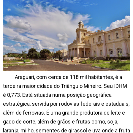
Araguari, com cerca de 118 mil habitantes, é a
terceira maior cidade do Triângulo Mineiro.
Seu IDHM
é 0,773. Está situada numa posição geográfica
estratégica, servida por rodovias federais e estaduais,
além de ferrovias. É uma grande produtora de leite e
gado de corte, além de grãos e frutas como, soja,
laranja, milho, sementes de girassol e uva onde a fruta