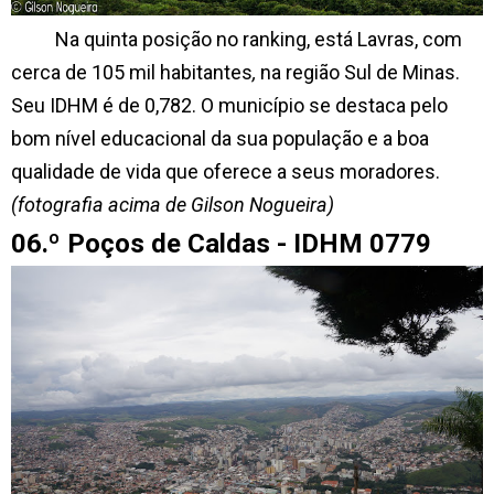
Na quinta posição no ranking, está Lavras, com
cerca de 105 mil habitantes
,
na região Sul de Minas.
Seu IDHM é de 0,782. O município se destaca pelo
bom nível educacional da sua população e a boa
qualidade de vida que oferece a seus moradores.
(fotografia acima de Gilson Nogueira)
06.º Poços de Caldas - IDHM 0779