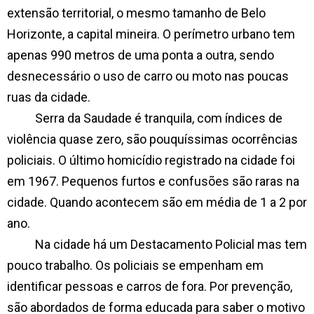
extensão territorial, o mesmo tamanho de Belo
Horizonte, a capital mineira. O perímetro urbano tem
apenas 990 metros de uma ponta a outra, sendo
desnecessário o uso de carro ou moto nas poucas
ruas da cidade.
Serra da Saudade é tranquila, com índices de
violência quase zero, são pouquíssimas ocorrências
policiais. O último homicídio registrado na cidade foi
em 1967. Pequenos furtos e confusões são raras na
cidade. Quando acontecem são em média de 1 a 2 por
ano.
Na cidade há um Destacamento Policial mas tem
pouco trabalho. Os policiais se empenham em
identificar pessoas e carros de fora. Por prevenção,
são abordados de forma educada para saber o motivo