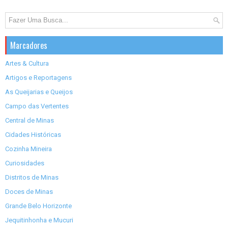
Marcadores
Artes & Cultura
Artigos e Reportagens
As Queijarias e Queijos
Campo das Vertentes
Central de Minas
Cidades Históricas
Cozinha Mineira
Curiosidades
Distritos de Minas
Doces de Minas
Grande Belo Horizonte
Jequitinhonha e Mucuri