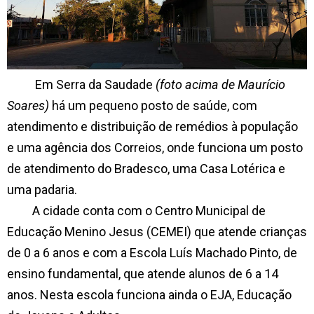
Em Serra da Saudade
(foto acima de Maurício
Soares)
há um pequeno posto de saúde, com
atendimento e distribuição de remédios à população
e uma agência dos Correios, onde funciona um posto
de atendimento do Bradesco, uma Casa Lotérica e
uma padaria.
A cidade conta com o Centro Municipal de
Educação Menino Jesus (CEMEI) que atende crianças
de 0 a 6 anos e com a Escola Luís Machado Pinto, de
ensino fundamental, que atende alunos de 6 a 14
anos. Nesta escola funciona ainda o EJA, Educação