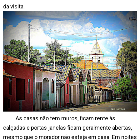
da visita.
As casas não tem muros, ficam rente às
calçadas e portas janelas ficam geralmente abertas,
mesmo que o morador não esteja em casa. Em noites