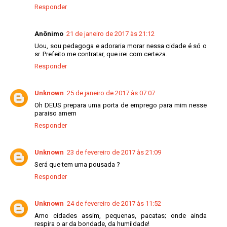
Responder
Anônimo
21 de janeiro de 2017 às 21:12
Uou, sou pedagoga e adoraria morar nessa cidade é só o
sr. Prefeito me contratar, que irei com certeza.
Responder
Unknown
25 de janeiro de 2017 às 07:07
Oh DEUS prepara uma porta de emprego para mim nesse
paraiso amem
Responder
Unknown
23 de fevereiro de 2017 às 21:09
Será que tem uma pousada ?
Responder
Unknown
24 de fevereiro de 2017 às 11:52
Amo cidades assim, pequenas, pacatas; onde ainda
respira o ar da bondade, da humildade!