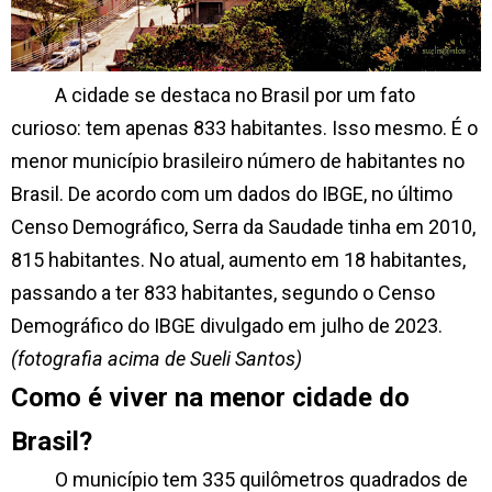
A cidade se destaca no Brasil por um fato
curioso: tem apenas 833 habitantes. Isso mesmo. É o
menor município brasileiro número de habitantes no
Brasil. De acordo com um dados do IBGE, no último
Censo Demográfico, Serra da Saudade tinha em 2010,
815 habitantes. No atual, aumento em 18 habitantes,
passando a ter 833 habitantes, segundo o Censo
Demográfico do IBGE divulgado em julho de 2023.
(fotografia acima de Sueli Santos)
Como é viver na menor cidade do
Brasil?
O município tem 335 quilômetros quadrados de