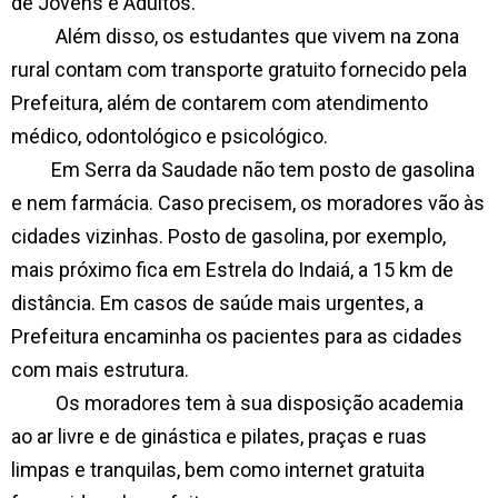
de Jovens e Adultos.
Além disso, os estudantes que vivem na zona
rural contam com transporte gratuito fornecido pela
Prefeitura, além de contarem com atendimento
médico, odontológico e psicológico.
Em Serra da Saudade não tem posto de gasolina
e nem farmácia. Caso precisem, os moradores vão às
cidades vizinhas. Posto de gasolina, por exemplo,
mais próximo fica em Estrela do Indaiá, a 15 km de
distância. Em casos de saúde mais urgentes, a
Prefeitura encaminha os pacientes para as cidades
com mais estrutura.
Os moradores tem à sua disposição academia
ao ar livre e de ginástica e pilates, praças e ruas
limpas e tranquilas, bem como internet gratuita