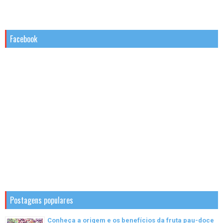
Facebook
Postagens populares
Conheça a origem e os benefícios da fruta pau-doce