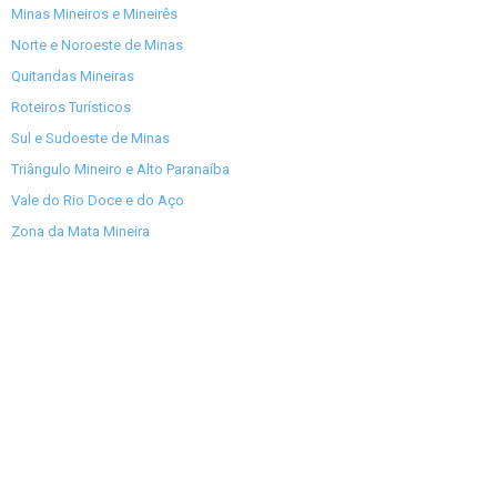
Minas Mineiros e Mineirês
Norte e Noroeste de Minas
Quitandas Mineiras
Roteiros Turísticos
Sul e Sudoeste de Minas
Triângulo Mineiro e Alto Paranaíba
Vale do Rio Doce e do Aço
Zona da Mata Mineira