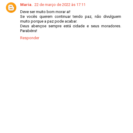
Maria.
22 de março de 2022 às 17:11
Deve ser muito bom morar ai!
Se vocês querem continuar tendo paz, não divulguem
muito porque a paz pode acabar.
Deus abençoe sempre está cidade e seus moradores.
Parabéns!
Responder