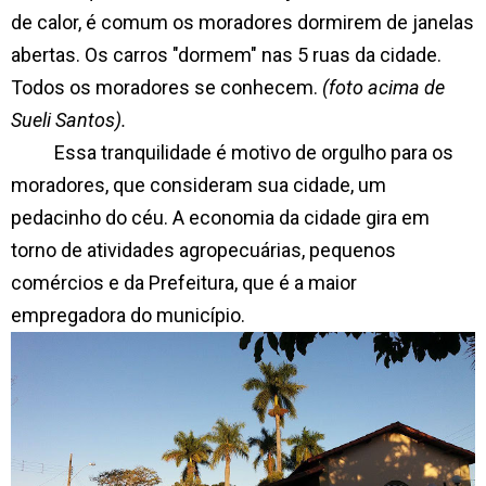
de calor, é comum os moradores dormirem de janelas
abertas. Os carros "dormem" nas 5 ruas da cidade.
Todos os moradores se conhecem.
(foto acima de
Sueli Santos).
Essa tranquilidade é motivo de orgulho para os
moradores, que consideram sua cidade, um
pedacinho do céu. A economia da cidade gira em
torno de atividades agropecuárias, pequenos
comércios e da Prefeitura, que é a maior
empregadora do município.