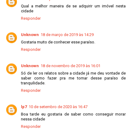
Qual a melhor maneira de se adquirir um imóvel nesta
cidade
Responder
Unknown
18 de março de 2019 às 14:29
Gostaria muito de conhecer esse paraíso.
Responder
Unknown
18 de novembro de 2019 às 16:01
Só de ler os relatos sobre a cidade já me deu vontade de
saber como fazer pra me tornar desse paraíso de
tranquilidade.
Responder
lp7
10 de setembro de 2020 às 16:47
Boa tarde eu gostaria de saber como conseguir morar
nessa cidade
Responder