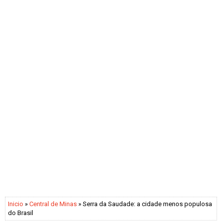
Inicio
»
Central de Minas
» Serra da Saudade: a cidade menos populosa
do Brasil