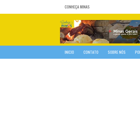
CONHEÇA MINAS
INICIO
CONTATO
SOBRE NÓS
PO