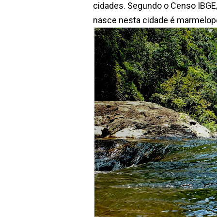
cidades.
Segundo o Censo IBGE/
nasce nesta cidade é marmelop