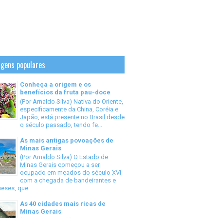
gens populares
Conheça a origem e os
benefícios da fruta pau-doce
(Por Arnaldo Silva) Nativa do Oriente,
especificamente da China, Coréia e
Japão, está presente no Brasil desde
o século passado, tendo fe...
As mais antigas povoações de
Minas Gerais
(Por Arnaldo Silva) O Estado de
Minas Gerais começou a ser
ocupado em meados do século XVI
com a chegada de bandeirantes e
eses, que...
As 40 cidades mais ricas de
Minas Gerais