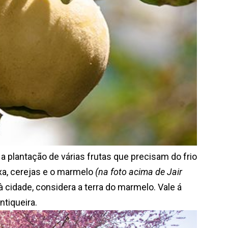
lantação de várias frutas que precisam do frio
xa, cerejas e o marmelo
(na foto acima de Jair
 cidade, considera a terra do marmelo. Vale á
ntiqueira.