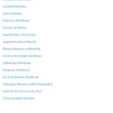
Cozinha Mineira
Curiosidades
Distritos de Minas
Doces de Minas
Grande Belo Horizonte
Jequitinhonha e Mucuri
Minas Mineiros e Mineirês
Norte e Noroeste de Minas
Quitandas Mineiras
Roteiros Turísticos
Sul e Sudoeste de Minas
Triângulo Mineiro e Alto Paranaíba
Vale do Rio Doce e do Aço
Zona da Mata Mineira