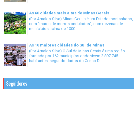
As 60 cidades mais altas de Minas Gerais
(Por Arnaldo Silva) Minas Gerais é um Estado montanhoso,
com "mares de morros ondulados", com dezenas de
municípios acima de 1000...
As 10 maiores cidades do Sul de Minas
(Por Arnaldo Silva) O Sul de Minas Gerais é uma região
formada por 162 municípios onde vivem 2.897.745
habitantes, segundo dados do Censo D...
Seguidores