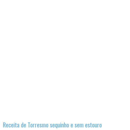
Receita de Torresmo sequinho e sem estouro