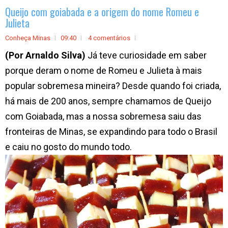
Queijo com goiabada e a origem do nome Romeu e
Julieta
Conheça Minas
09:40
4 comentários
(Por Arnaldo Silva)
Já teve curiosidade em saber
porque deram o nome de Romeu e Julieta à mais
popular sobremesa mineira? Desde quando foi criada,
há mais de 200 anos, sempre chamamos de Queijo
com Goiabada, mas a nossa sobremesa saiu das
fronteiras de Minas, se expandindo para todo o Brasil
e caiu no gosto do mundo todo.