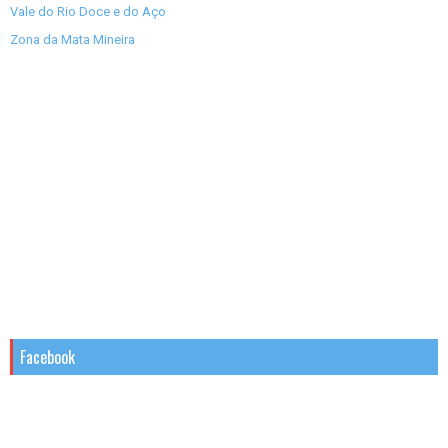
Vale do Rio Doce e do Aço
Zona da Mata Mineira
Facebook