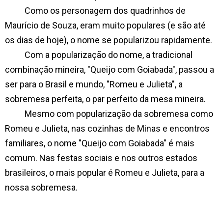
Como os personagem dos quadrinhos de
Maurício de Souza, eram muito populares (e são até
os dias de hoje), o nome se popularizou rapidamente.
Com a popularização do nome, a tradicional
combinação mineira, "Queijo com Goiabada", passou a
ser para o Brasil e mundo, "Romeu e Julieta", a
sobremesa perfeita, o par perfeito da mesa mineira.
Mesmo com popularização da sobremesa como
Romeu e Julieta, nas cozinhas de Minas e encontros
familiares, o nome "Queijo com Goiabada" é mais
comum. Nas festas sociais e nos outros estados
brasileiros, o mais popular é Romeu e Julieta, para a
nossa sobremesa.