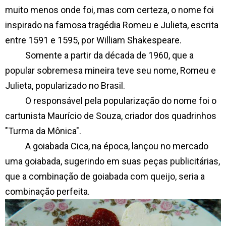
muito menos onde foi, mas com certeza, o nome foi
inspirado na famosa tragédia Romeu e Julieta, escrita
entre 1591 e 1595, por William Shakespeare.
Somente a partir da década de 1960, que a
popular sobremesa mineira teve seu nome, Romeu e
Julieta, popularizado no Brasil.
O responsável pela popularização do nome foi o
cartunista Maurício de Souza, criador dos quadrinhos
"Turma da Mônica".
A goiabada Cica, na época, lançou no mercado
uma goiabada, sugerindo em suas peças publicitárias,
que a combinação de goiabada com queijo, seria a
combinação perfeita.