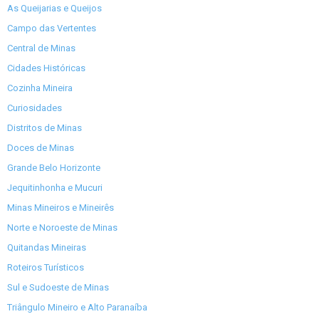
As Queijarias e Queijos
Campo das Vertentes
Central de Minas
Cidades Históricas
Cozinha Mineira
Curiosidades
Distritos de Minas
Doces de Minas
Grande Belo Horizonte
Jequitinhonha e Mucuri
Minas Mineiros e Mineirês
Norte e Noroeste de Minas
Quitandas Mineiras
Roteiros Turísticos
Sul e Sudoeste de Minas
Triângulo Mineiro e Alto Paranaíba