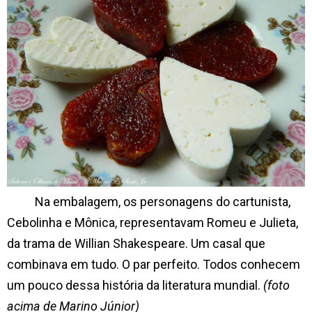
Na embalagem, os personagens do cartunista,
Cebolinha e Mônica, representavam Romeu e Julieta,
da trama de Willian Shakespeare. Um casal que
combinava em tudo. O par perfeito. Todos conhecem
um pouco dessa história da literatura mundial.
(foto
acima de Marino Júnior)