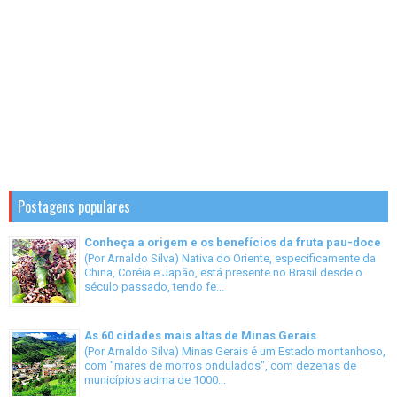
Postagens populares
Conheça a origem e os benefícios da fruta pau-doce
(Por Arnaldo Silva) Nativa do Oriente, especificamente da
China, Coréia e Japão, está presente no Brasil desde o
século passado, tendo fe...
As 60 cidades mais altas de Minas Gerais
(Por Arnaldo Silva) Minas Gerais é um Estado montanhoso,
com "mares de morros ondulados", com dezenas de
municípios acima de 1000...