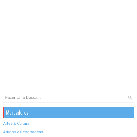
Marcadores
Artes & Cultura
Artigos e Reportagens