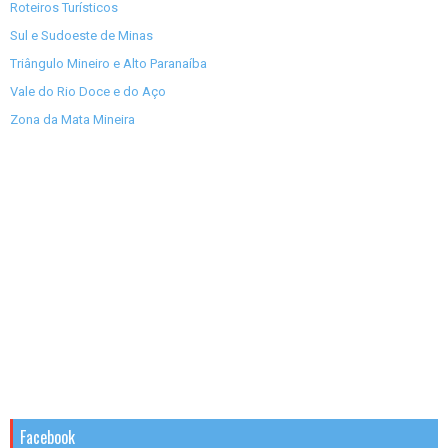
Roteiros Turísticos
Sul e Sudoeste de Minas
Triângulo Mineiro e Alto Paranaíba
Vale do Rio Doce e do Aço
Zona da Mata Mineira
Facebook