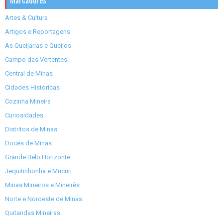
Marcadores
Artes & Cultura
Artigos e Reportagens
As Queijarias e Queijos
Campo das Vertentes
Central de Minas
Cidades Históricas
Cozinha Mineira
Curiosidades
Distritos de Minas
Doces de Minas
Grande Belo Horizonte
Jequitinhonha e Mucuri
Minas Mineiros e Mineirês
Norte e Noroeste de Minas
Quitandas Mineiras