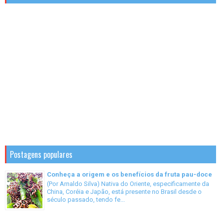
Postagens populares
Conheça a origem e os benefícios da fruta pau-doce
(Por Arnaldo Silva) Nativa do Oriente, especificamente da
China, Coréia e Japão, está presente no Brasil desde o
século passado, tendo fe...