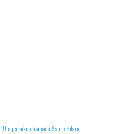
Um paraíso chamado Santo Hilário