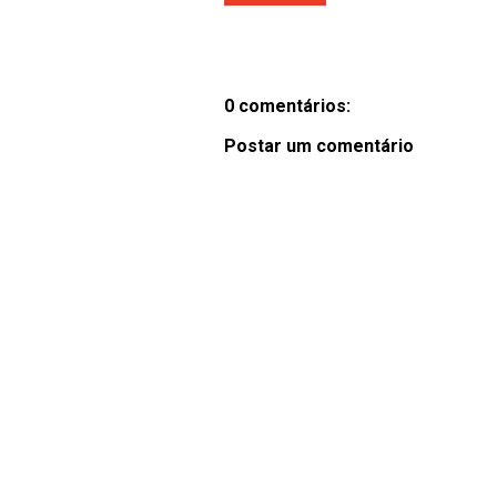
0 comentários:
Postar um comentário