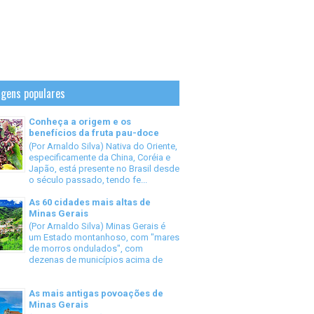
gens populares
Conheça a origem e os
benefícios da fruta pau-doce
(Por Arnaldo Silva) Nativa do Oriente,
especificamente da China, Coréia e
Japão, está presente no Brasil desde
o século passado, tendo fe...
As 60 cidades mais altas de
Minas Gerais
(Por Arnaldo Silva) Minas Gerais é
um Estado montanhoso, com "mares
de morros ondulados", com
dezenas de municípios acima de
As mais antigas povoações de
Minas Gerais