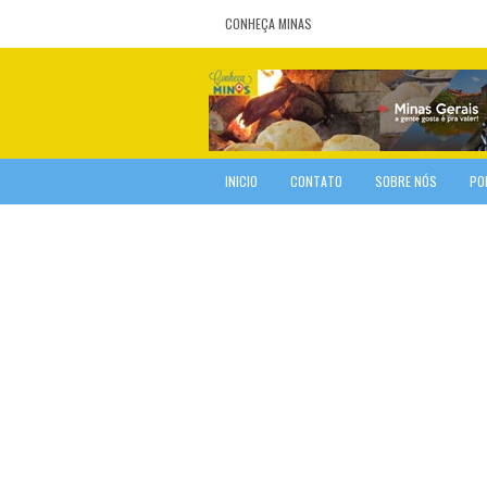
CONHEÇA MINAS
INICIO
CONTATO
SOBRE NÓS
PO