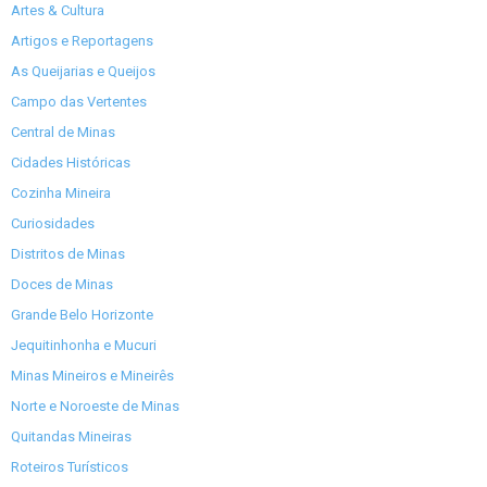
Artes & Cultura
Artigos e Reportagens
As Queijarias e Queijos
Campo das Vertentes
Central de Minas
Cidades Históricas
Cozinha Mineira
Curiosidades
Distritos de Minas
Doces de Minas
Grande Belo Horizonte
Jequitinhonha e Mucuri
Minas Mineiros e Mineirês
Norte e Noroeste de Minas
Quitandas Mineiras
Roteiros Turísticos