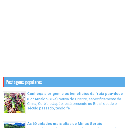
Postagens populares
Conheça a origem e os benefícios da fruta pau-doce
(Por Arnaldo Silva) Nativa do Oriente, especificamente da
China, Coréia e Japão, está presente no Brasil desde o
século passado, tendo fe...
As 60 cidades mais altas de Minas Gerais