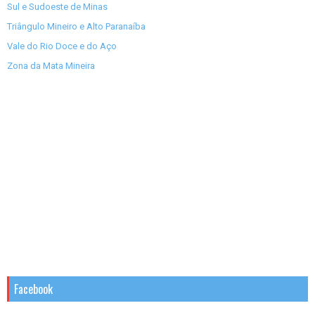
Sul e Sudoeste de Minas
Triângulo Mineiro e Alto Paranaíba
Vale do Rio Doce e do Aço
Zona da Mata Mineira
Facebook