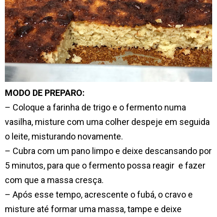
MODO DE PREPARO:
–
Coloque a farinha de trigo e o fermento numa
vasilha, misture com uma colher despeje em seguida
o leite, misturando novamente.
–
Cubra com um pano limpo e deixe descansando por
5 minutos, para que o fermento possa reagir e fazer
com que a massa cresça.
– Após esse tempo, acrescente o fubá, o cravo e
misture até formar uma massa, tampe e deixe