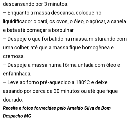
descansando por 3 minutos.
– Enquanto a massa descansa,
coloque no
liquidificador o cará, os ovos, o óleo, o açúcar, a canela
e bata até começar a borbulhar.
– Despeje o que foi batido na massa, misturando com
uma colher, até que a massa fique homogênea e
cremosa.
–
Despeje a massa numa fôrma untada com óleo e
enfarinhada.
– Leve ao forno pré-aquecido a 180ºC e deixe
assando por cerca de 30 minutos ou até que fique
dourado.
Receita e fotos fornecidas pelo Arnaldo Silva de Bom
Despacho MG