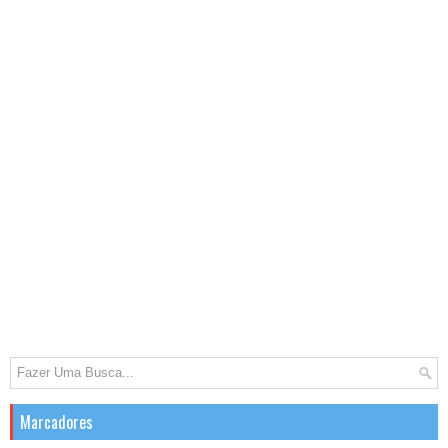
Marcadores