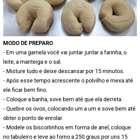
MODO DE PREPARO
- Em uma gamela você vai juntar juntar a farinha, o
leite, a manteiga e o sal.
- Misture tudo e deixe descansar por 15 minutos.
- Após esse tempo acrescente o polvilho e mexa até
ele ficar bem fino.
- Coloque a banha, sove bem até que ela derreta.
- Quebre os ovos, colocando um a um e sove bem até
obter o ponto de enrolar.
- Modele os biscoitinhos em forma de anel, coloque
no tabuleiro e leve ao forno a 250 graus por uns 15