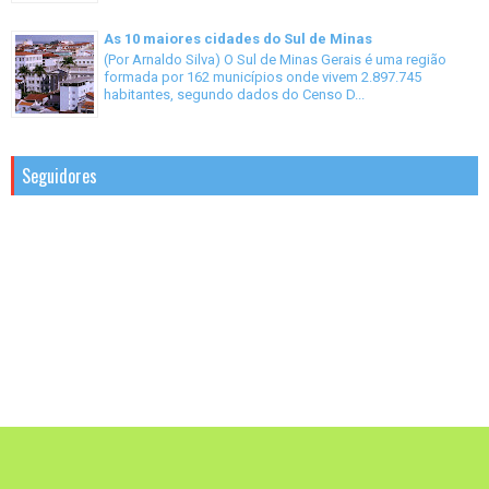
As 10 maiores cidades do Sul de Minas
(Por Arnaldo Silva) O Sul de Minas Gerais é uma região
formada por 162 municípios onde vivem 2.897.745
habitantes, segundo dados do Censo D...
Seguidores