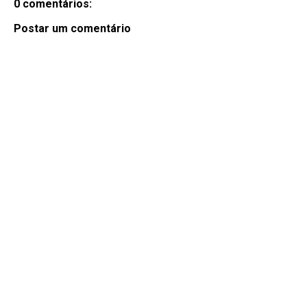
0 comentários:
Postar um comentário