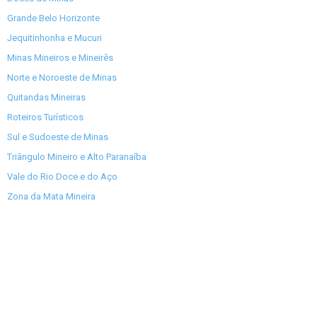
Grande Belo Horizonte
Jequitinhonha e Mucuri
Minas Mineiros e Mineirês
Norte e Noroeste de Minas
Quitandas Mineiras
Roteiros Turísticos
Sul e Sudoeste de Minas
Triângulo Mineiro e Alto Paranaíba
Vale do Rio Doce e do Aço
Zona da Mata Mineira