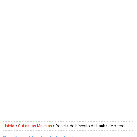
Inicio
»
Quitandas Mineiras
» Receita de biscoito de banha de porco