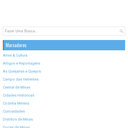
Marcadores
Artes & Cultura
Artigos e Reportagens
As Queijarias e Queijos
Campo das Vertentes
Central de Minas
Cidades Históricas
Cozinha Mineira
Curiosidades
Distritos de Minas
Doces de Minas