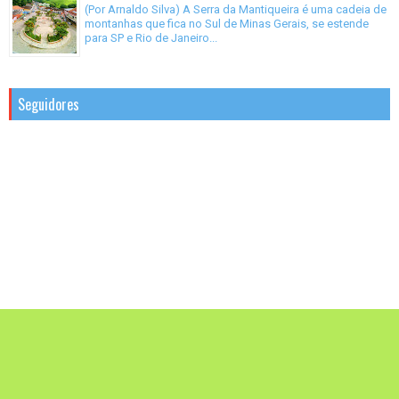
(Por Arnaldo Silva) A Serra da Mantiqueira é uma cadeia de
montanhas que fica no Sul de Minas Gerais, se estende
para SP e Rio de Janeiro...
Seguidores