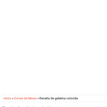
Inicio
»
Doces de Minas
» Receita de gelatina colorida