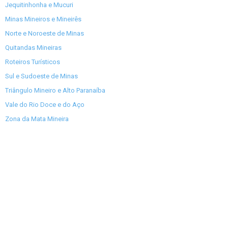
Jequitinhonha e Mucuri
Minas Mineiros e Mineirês
Norte e Noroeste de Minas
Quitandas Mineiras
Roteiros Turísticos
Sul e Sudoeste de Minas
Triângulo Mineiro e Alto Paranaíba
Vale do Rio Doce e do Aço
Zona da Mata Mineira