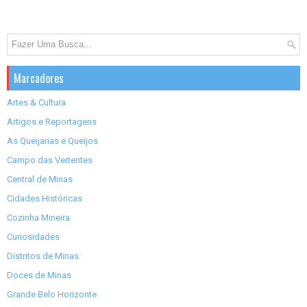
Marcadores
Artes & Cultura
Artigos e Reportagens
As Queijarias e Queijos
Campo das Vertentes
Central de Minas
Cidades Históricas
Cozinha Mineira
Curiosidades
Distritos de Minas
Doces de Minas
Grande Belo Horizonte