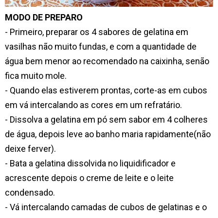
MODO DE PREPARO
- Primeiro, preparar os 4 sabores de gelatina em
vasilhas não muito fundas, e com a quantidade de
água bem menor ao recomendado na caixinha, senão
fica muito mole.
- Quando elas estiverem prontas, corte-as em cubos
em vá intercalando as cores em um refratário.
- Dissolva a gelatina em pó sem sabor em 4 colheres
de água, depois leve ao banho maria rapidamente(não
deixe ferver).
- Bata a gelatina dissolvida no liquidificador e
acrescente depois o creme de leite e o leite
condensado.
- Vá intercalando camadas de cubos de gelatinas e o