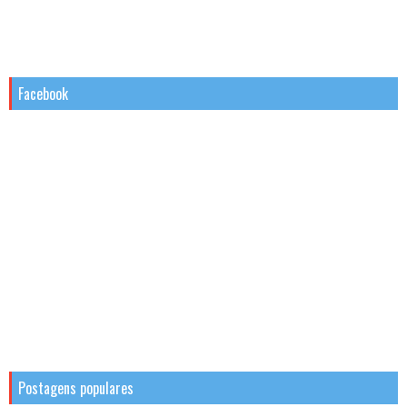
Facebook
Postagens populares