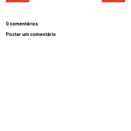
0 comentários:
Postar um comentário