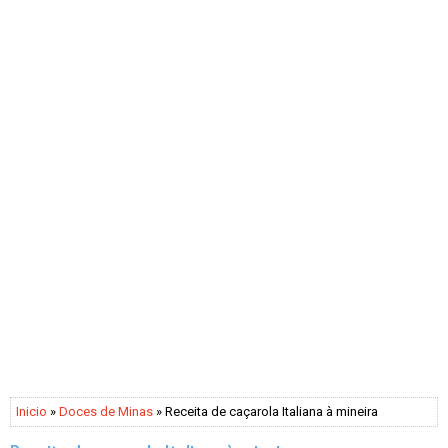
Inicio
»
Doces de Minas
» Receita de caçarola Italiana à mineira