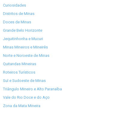
Curiosidades
Distritos de Minas
Doces de Minas
Grande Belo Horizonte
Jequitinhonha e Mucuri
Minas Mineiros e Mineirês
Norte e Noroeste de Minas
Quitandas Mineiras
Roteiros Turísticos
Sul e Sudoeste de Minas
Triângulo Mineiro e Alto Paranaíba
Vale do Rio Doce e do Aço
Zona da Mata Mineira