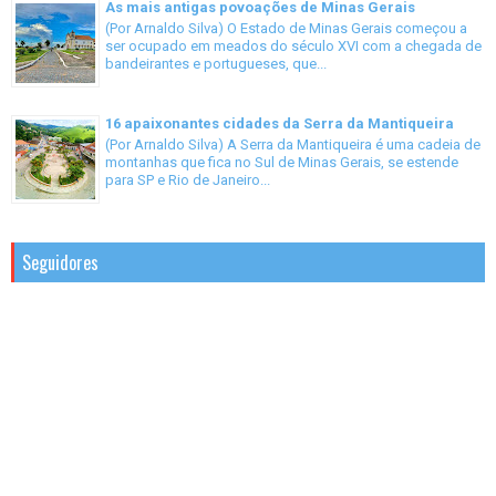
As mais antigas povoações de Minas Gerais
(Por Arnaldo Silva) O Estado de Minas Gerais começou a
ser ocupado em meados do século XVI com a chegada de
bandeirantes e portugueses, que...
16 apaixonantes cidades da Serra da Mantiqueira
(Por Arnaldo Silva) A Serra da Mantiqueira é uma cadeia de
montanhas que fica no Sul de Minas Gerais, se estende
para SP e Rio de Janeiro...
Seguidores