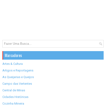
Marcadores
Artes & Cultura
Artigos e Reportagens
As Queijarias e Queijos
Campo das Vertentes
Central de Minas
Cidades Históricas
Cozinha Mineira