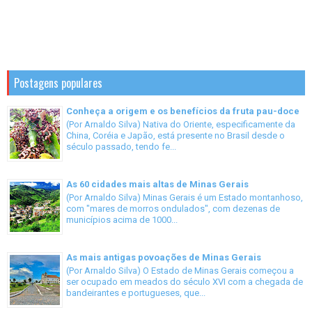
Postagens populares
Conheça a origem e os benefícios da fruta pau-doce
(Por Arnaldo Silva) Nativa do Oriente, especificamente da
China, Coréia e Japão, está presente no Brasil desde o
século passado, tendo fe...
As 60 cidades mais altas de Minas Gerais
(Por Arnaldo Silva) Minas Gerais é um Estado montanhoso,
com "mares de morros ondulados", com dezenas de
municípios acima de 1000...
As mais antigas povoações de Minas Gerais
(Por Arnaldo Silva) O Estado de Minas Gerais começou a
ser ocupado em meados do século XVI com a chegada de
bandeirantes e portugueses, que...