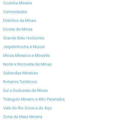
Cozinha Mineira
Curiosidades
Distritos de Minas
Doces de Minas
Grande Belo Horizonte
Jequitinhonha e Mucuri
Minas Mineiros e Mineirês
Norte e Noroeste de Minas
Quitandas Mineiras
Roteiros Turísticos
Sul e Sudoeste de Minas
Triângulo Mineiro e Alto Paranaíba
Vale do Rio Doce e do Aço
Zona da Mata Mineira