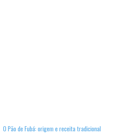
O Pão de Fubá: origem e receita tradicional