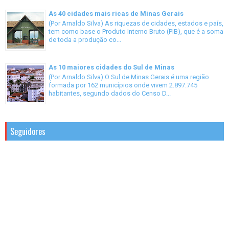
As 40 cidades mais ricas de Minas Gerais
(Por Arnaldo Silva) As riquezas de cidades, estados e país,
tem como base o Produto Interno Bruto (PIB), que é a soma
de toda a produção co...
As 10 maiores cidades do Sul de Minas
(Por Arnaldo Silva) O Sul de Minas Gerais é uma região
formada por 162 municípios onde vivem 2.897.745
habitantes, segundo dados do Censo D...
Seguidores