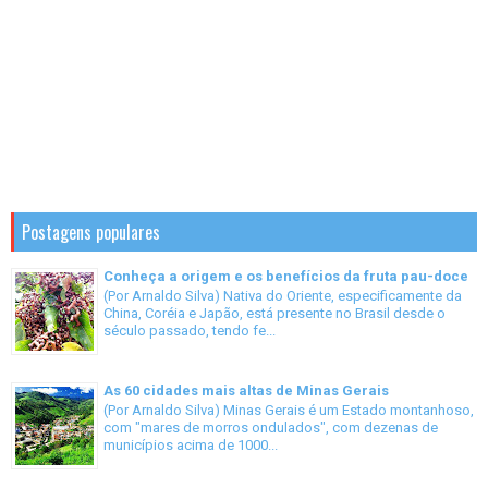
Postagens populares
Conheça a origem e os benefícios da fruta pau-doce
(Por Arnaldo Silva) Nativa do Oriente, especificamente da
China, Coréia e Japão, está presente no Brasil desde o
século passado, tendo fe...
As 60 cidades mais altas de Minas Gerais
(Por Arnaldo Silva) Minas Gerais é um Estado montanhoso,
com "mares de morros ondulados", com dezenas de
municípios acima de 1000...