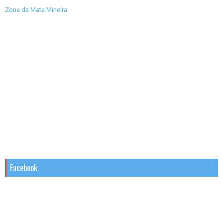
Zona da Mata Mineira
Facebook