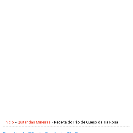
Inicio
»
Quitandas Mineiras
» Receita do Pão de Queijo da Tia Rosa