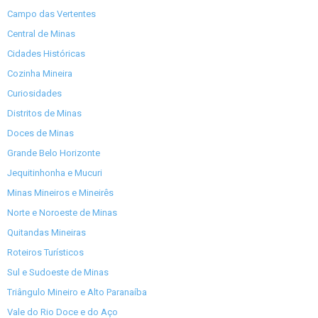
Campo das Vertentes
Central de Minas
Cidades Históricas
Cozinha Mineira
Curiosidades
Distritos de Minas
Doces de Minas
Grande Belo Horizonte
Jequitinhonha e Mucuri
Minas Mineiros e Mineirês
Norte e Noroeste de Minas
Quitandas Mineiras
Roteiros Turísticos
Sul e Sudoeste de Minas
Triângulo Mineiro e Alto Paranaíba
Vale do Rio Doce e do Aço