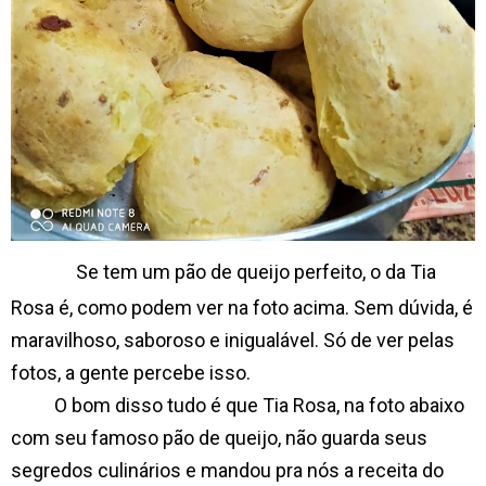
Se tem um pão de queijo perfeito, o da Tia
Rosa é, como podem ver na foto acima. Sem dúvida, é
maravilhoso, saboroso e inigualável. Só de ver pelas
fotos, a gente percebe isso.
O bom disso tudo é que Tia Rosa, na foto abaixo
com seu famoso pão de queijo, não guarda seus
segredos culinários e mandou pra nós a receita do