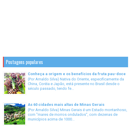
Postagens populares
Conheça a origem e os benefícios da fruta pau-doce
(Por Arnaldo Silva) Nativa do Oriente, especificamente da
China, Coréia e Japão, está presente no Brasil desde o
século passado, tendo fe...
As 60 cidades mais altas de Minas Gerais
(Por Arnaldo Silva) Minas Gerais é um Estado montanhoso,
com "mares de morros ondulados", com dezenas de
municípios acima de 1000...