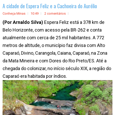
A cidade de Espera Feliz e a Cachoeira do Aurélio
Conheça Minas
10:49
2 comentários
(Por Arnaldo Silva)
Espera Feliz está a 378 km de
Belo Horizonte, com acesso pela BR-262 e conta
atualmente com cerca de 25 mil habitantes. A 772
metros de altitude, o município faz divisa com Alto
Caparaó, Divino, Carangola, Caiana, Caparaó, na Zona
da Mata Mineira e com Dores do Rio Preto/ES. Até a
chegada do colonizar, no início século XIX, a região do
Caparaó era habitada por índios.