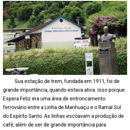
Sua estação de trem, fundada em 1911, foi de
grande importância, quando estava ativa. Isso porque
Espera Feliz era uma área de entroncamento
ferroviário entre a Linha de Manhuaçu e o Ramal Sul
do Espírito Santo. As linhas escoavam a produção de
café, além de ser de grande importância para