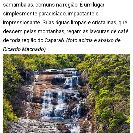
samambaias, comuns na região. É um lugar
simplesmente paradisíaco, impactante e
impressionante. Suas águas limpas e cristalinas, que
descem pelas montanhas, regam as lavouras de café
de toda região do Caparaó.
(
foto acima e abaixo de
Ricardo Machado
)