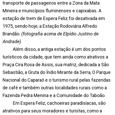
transporte de passageiros entre a Zona da Mata
Mineira e municípios fluminenses e capixabas. A
estação de trem de Espera Feliz foi desativada em
1975, sendo hoje, a Estação Rodoviária Alfredo
Brandão.
(fotografia acima de Elpídio Justino de
Andrade)
Além disso, a antiga estação é um dos pontos
turísticos da cidade, que tem ainda como atrativos a
Praça Cira Rosa de Assis, sua matriz, dedicada a São
Sebastião, a Gruta do Índio Mirante da Serra, O Parque
Nacional do Caparaó e o turismo rural pelas fazendas
de café e também outras localidades rurais como a
Fazenda Pedra Menina e a Comunidade do Taboão.
Em Espera Feliz, cachoeiras paradisíacas, são
atrativos para seus moradores e turistas, como a