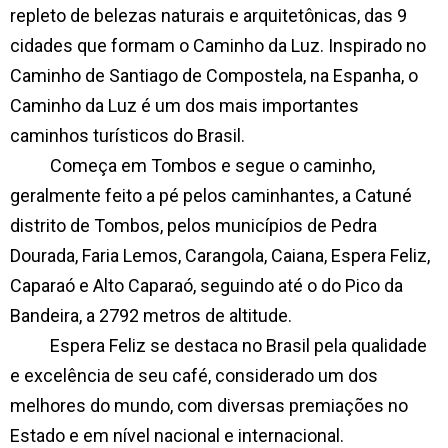
repleto de belezas naturais e arquitetônicas, das 9
cidades que formam o Caminho da Luz. Inspirado no
Caminho de Santiago de Compostela, na Espanha, o
Caminho da Luz é um dos mais importantes
caminhos turísticos do Brasil.
Começa em Tombos e segue o caminho,
geralmente feito a pé pelos caminhantes, a Catuné
distrito de Tombos, pelos municípios de Pedra
Dourada, Faria Lemos, Carangola, Caiana, Espera Feliz,
Caparaó e Alto Caparaó, seguindo até o do Pico da
Bandeira, a 2792 metros de altitude.
Espera Feliz se destaca no Brasil pela qualidade
e excelência de seu café, considerado um dos
melhores do mundo, com diversas premiações no
Estado e em nível nacional e internacional.