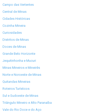
Campo das Vertentes
Central de Minas
Cidades Históricas
Cozinha Mineira
Curiosidades
Distritos de Minas
Doces de Minas
Grande Belo Horizonte
Jequitinhonha e Mucuri
Minas Mineiros e Mineirês
Norte e Noroeste de Minas
Quitandas Mineiras
Roteiros Turísticos
Sul e Sudoeste de Minas
Triângulo Mineiro e Alto Paranaíba
Vale do Rio Doce e do Aço