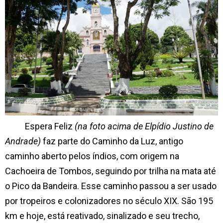
Espera Feliz
(na foto acima de Elpídio Justino de
Andrade)
faz parte do Caminho da Luz, antigo
caminho aberto pelos índios, com origem na
Cachoeira de Tombos, seguindo por trilha na mata até
o Pico da Bandeira. Esse caminho passou a ser usado
por tropeiros e colonizadores no século XIX. São 195
km e hoje, está reativado, sinalizado e seu trecho,