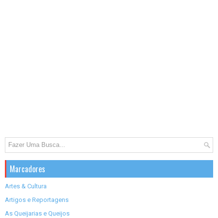
Marcadores
Artes & Cultura
Artigos e Reportagens
As Queijarias e Queijos