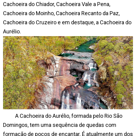
Cachoeira do Chiador, Cachoeira Vale a Pena,
Cachoeira do Moinho, Cachoeira Recanto da Paz,
Cachoeira do Cruzeiro e em destaque, a Cachoeira do
Aurélio.
A Cachoeira do Aurélio, formada pelo Rio São
Domingos, tem uma sequência de quedas com
formação de poços de encantar. É atualmente um dos