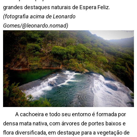
grandes destaques naturais de Espera Feliz.
(fotografia acima de Leonardo
Gomes/@leonardo.nomad)
A cachoeira e todo seu entorno é formada por
densa mata nativa, com árvores de portes baixos e
flora diversificada, em destaque para a vegetação de