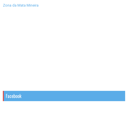
Zona da Mata Mineira
Facebook