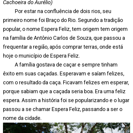
Cachoeira do Aurélio)
Por estar na confluência de dois rios, seu
primeiro nome foi Braço do Rio. Segundo a tradição
popular, o nome Espera Feliz, tem origem tem origem
na família de Antônio Carlos de Souza, que passou a
frequentar a região, após comprar terras, onde está
hoje o município de Espera Feliz.
A família gostava de caçar e sempre tinham
êxito em suas caçadas. Esperavam e saíam felizes,
com o resultado da caça. Ficavam felizes em esperar,
porque sabiam que a caçada seria boa. Era uma feliz
espera. Assim a história foi se popularizando e o lugar
passou a se chamar Espera Feliz, passando a ser o
nome da cidade.