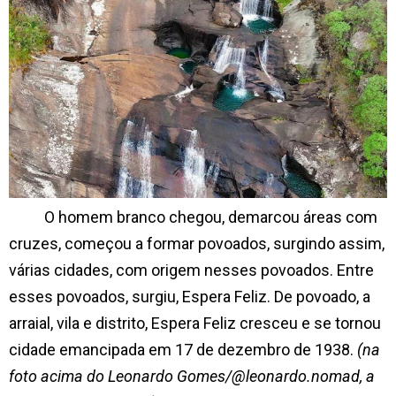
O homem branco chegou, demarcou áreas com
cruzes, começou a formar povoados, surgindo assim,
várias cidades, com origem nesses povoados. Entre
esses povoados, surgiu, Espera Feliz. De povoado, a
arraial, vila e distrito, Espera Feliz cresceu e se tornou
cidade emancipada em 17 de dezembro de 1938.
(na
foto acima do Leonardo Gomes/@leonardo.nomad, a