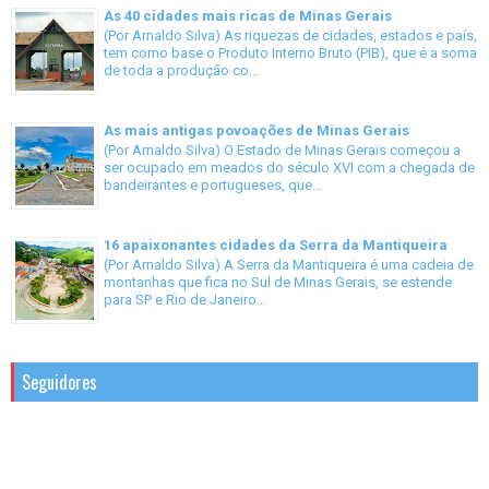
As 40 cidades mais ricas de Minas Gerais
(Por Arnaldo Silva) As riquezas de cidades, estados e país,
tem como base o Produto Interno Bruto (PIB), que é a soma
de toda a produção co...
As mais antigas povoações de Minas Gerais
(Por Arnaldo Silva) O Estado de Minas Gerais começou a
ser ocupado em meados do século XVI com a chegada de
bandeirantes e portugueses, que...
16 apaixonantes cidades da Serra da Mantiqueira
(Por Arnaldo Silva) A Serra da Mantiqueira é uma cadeia de
montanhas que fica no Sul de Minas Gerais, se estende
para SP e Rio de Janeiro...
Seguidores