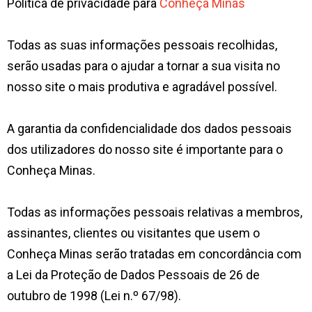
Política de privacidade para
Conheça Minas
Todas as suas informações pessoais recolhidas,
serão usadas para o ajudar a tornar a sua visita no
nosso site o mais produtiva e agradável possível.
A garantia da confidencialidade dos dados pessoais
dos utilizadores do nosso site é importante para o
Conheça Minas.
Todas as informações pessoais relativas a membros,
assinantes, clientes ou visitantes que usem o
Conheça Minas serão tratadas em concordância com
a Lei da Proteção de Dados Pessoais de 26 de
outubro de 1998 (Lei n.º 67/98).