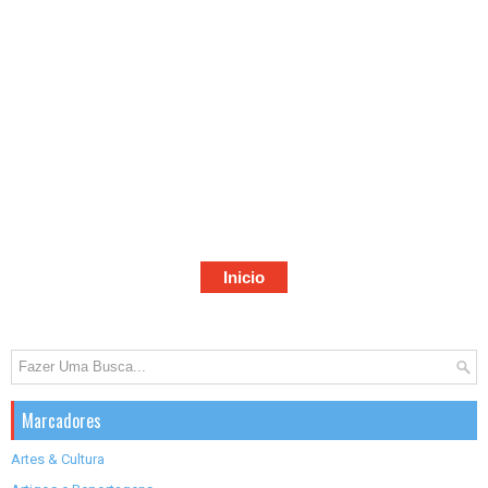
Inicio
Marcadores
Artes & Cultura