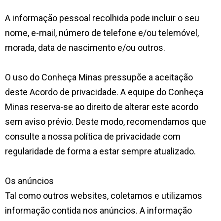
A informação pessoal recolhida pode incluir o seu
nome, e-mail, número de telefone e/ou telemóvel,
morada, data de nascimento e/ou outros.
O uso do Conheça Minas pressupõe a aceitação
deste Acordo de privacidade. A equipe do Conheça
Minas reserva-se ao direito de alterar este acordo
sem aviso prévio. Deste modo, recomendamos que
consulte a nossa política de privacidade com
regularidade de forma a estar sempre atualizado.
Os anúncios
Tal como outros websites, coletamos e utilizamos
informação contida nos anúncios. A informação