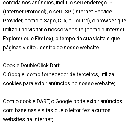
contida nos anúncios, inclui o seu endereço IP
(Internet Protocol), o seu ISP (Internet Service
Provider, como o Sapo, Clix, ou outro), o browser que
utilizou ao visitar o nosso website (como o Internet
Explorer ou o Firefox), o tempo da sua visita e que
páginas visitou dentro do nosso website.
Cookie DoubleClick Dart
O Google, como fornecedor de terceiros, utiliza
cookies para exibir anúncios no nosso website;
Com o cookie DART, o Google pode exibir anúncios
com base nas visitas que o leitor fez a outros
websites na Internet;