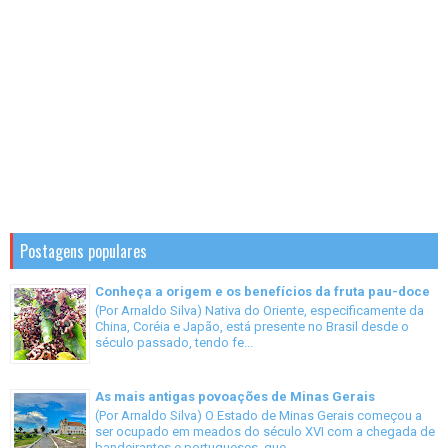
Postagens populares
Conheça a origem e os benefícios da fruta pau-doce
(Por Arnaldo Silva) Nativa do Oriente, especificamente da
China, Coréia e Japão, está presente no Brasil desde o
século passado, tendo fe...
As mais antigas povoações de Minas Gerais
(Por Arnaldo Silva) O Estado de Minas Gerais começou a
ser ocupado em meados do século XVI com a chegada de
bandeirantes e portugueses, que...