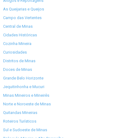
Artigos e Reportagens
As Queijarias e Queijos
Campo das Vertentes
Central de Minas
Cidades Históricas
Cozinha Mineira
Curiosidades
Distritos de Minas
Doces de Minas
Grande Belo Horizonte
Jequitinhonha e Mucuri
Minas Mineiros e Mineirês
Norte e Noroeste de Minas
Quitandas Mineiras
Roteiros Turísticos
Sul e Sudoeste de Minas