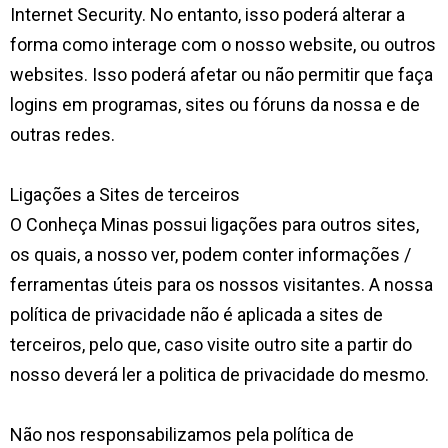
Internet Security. No entanto, isso poderá alterar a
forma como interage com o nosso website, ou outros
websites. Isso poderá afetar ou não permitir que faça
logins em programas, sites ou fóruns da nossa e de
outras redes.
Ligações a Sites de terceiros
O Conheça Minas possui ligações para outros sites,
os quais, a nosso ver, podem conter informações /
ferramentas úteis para os nossos visitantes. A nossa
política de privacidade não é aplicada a sites de
terceiros, pelo que, caso visite outro site a partir do
nosso deverá ler a politica de privacidade do mesmo.
Não nos responsabilizamos pela política de