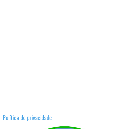
Política de privacidade