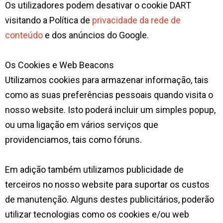
Os utilizadores podem desativar o cookie DART
visitando a Política de
privacidade da rede de
conteúdo
e dos anúncios do Google.
Os Cookies e Web Beacons
Utilizamos cookies para armazenar informação, tais
como as suas preferências pessoais quando visita o
nosso website. Isto poderá incluir um simples popup,
ou uma ligação em vários serviços que
providenciamos, tais como fóruns.
Em adição também utilizamos publicidade de
terceiros no nosso website para suportar os custos
de manutenção. Alguns destes publicitários, poderão
utilizar tecnologias como os cookies e/ou web