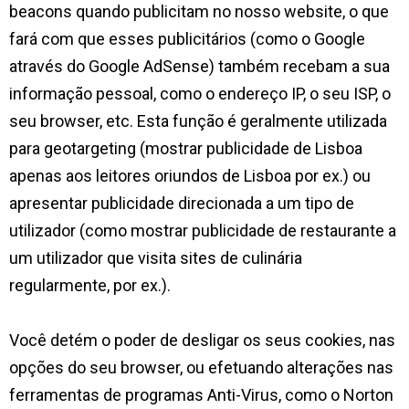
beacons quando publicitam no nosso website, o que
fará com que esses publicitários (como o Google
através do Google AdSense) também recebam a sua
informação pessoal, como o endereço IP, o seu ISP, o
seu browser, etc. Esta função é geralmente utilizada
para geotargeting (mostrar publicidade de Lisboa
apenas aos leitores oriundos de Lisboa por ex.) ou
apresentar publicidade direcionada a um tipo de
utilizador (como mostrar publicidade de restaurante a
um utilizador que visita sites de culinária
regularmente, por ex.).
Você detém o poder de desligar os seus cookies, nas
opções do seu browser, ou efetuando alterações nas
ferramentas de programas Anti-Virus, como o Norton