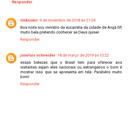
Responder
Unknown
9 de novembro de 2018 às 21:04
Boa noite sou ministro da eucaristia da cidade de Arujá SP,
muito bela pretendo conhecer se Deus quiser
Responder
joseluis schneider
18 de março de 2019 às 13:22
essas belezas que o Brasil tem para oferecer aos
visitantes sejam eles nacionais ou estrangeiros o bom é
mostrar isso que se apresenta em tela. Parabéns muito
bom!
Responder