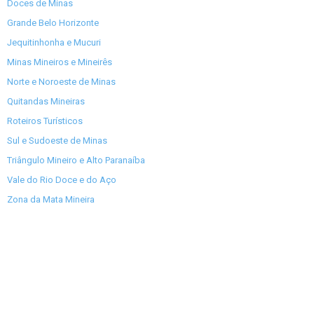
Doces de Minas
Grande Belo Horizonte
Jequitinhonha e Mucuri
Minas Mineiros e Mineirês
Norte e Noroeste de Minas
Quitandas Mineiras
Roteiros Turísticos
Sul e Sudoeste de Minas
Triângulo Mineiro e Alto Paranaíba
Vale do Rio Doce e do Aço
Zona da Mata Mineira