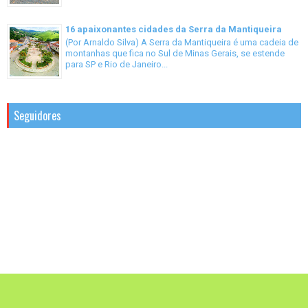
16 apaixonantes cidades da Serra da Mantiqueira
(Por Arnaldo Silva) A Serra da Mantiqueira é uma cadeia de
montanhas que fica no Sul de Minas Gerais, se estende
para SP e Rio de Janeiro...
Seguidores