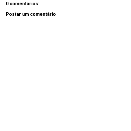
0 comentários:
Postar um comentário