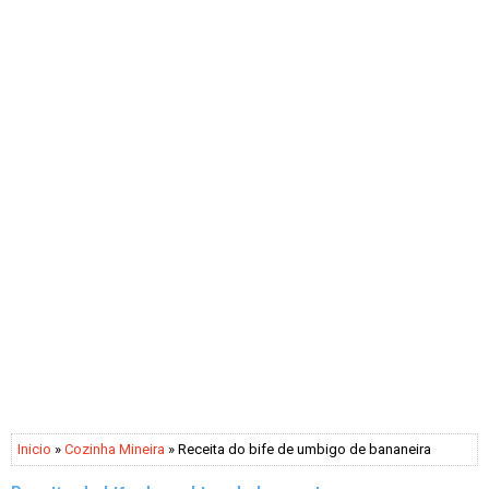
Inicio
»
Cozinha Mineira
» Receita do bife de umbigo de bananeira