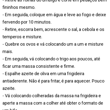
fininhos mesmo.
- Em seguida, coloque em água e leve ao fogo e deixe
fervendo por 10 minutos.
- Retire, escorra bem, acrescente o sal, a cebola e os
temperos e misture.
- Quebre os ovos e vá colocando um a um e misture
mais.
- Em seguida, vá colocando o trigo aos poucos, até
ficar uma massa consistente e firme.
- Espalhe azeite de oliva em uma frigideira
antiaderente. Não é para fritar, é para aquecer. Pouco
azeite.
- Vá colocando colheradas da massa na frigideira e
aperte a massa com a colher até obter o formato de