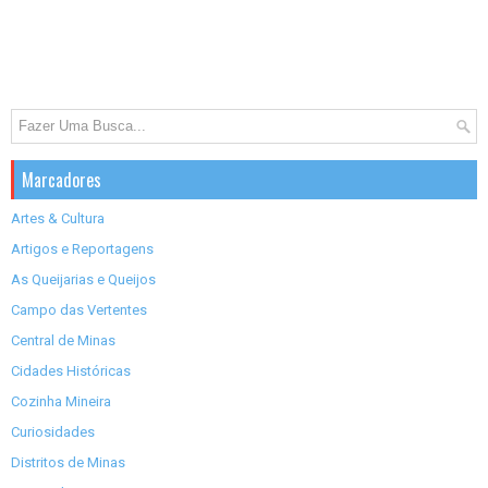
Marcadores
Artes & Cultura
Artigos e Reportagens
As Queijarias e Queijos
Campo das Vertentes
Central de Minas
Cidades Históricas
Cozinha Mineira
Curiosidades
Distritos de Minas