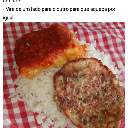
um bife.
- Vire de um lado para o outro para que aqueça por
igual.