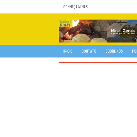
CONHEÇA MINAS
INICIO
CONTATO
SOBRE NÓS
PO