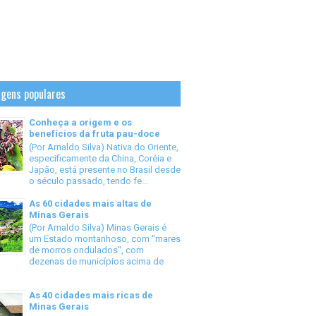
gens populares
Conheça a origem e os
benefícios da fruta pau-doce
(Por Arnaldo Silva) Nativa do Oriente,
especificamente da China, Coréia e
Japão, está presente no Brasil desde
o século passado, tendo fe...
As 60 cidades mais altas de
Minas Gerais
(Por Arnaldo Silva) Minas Gerais é
um Estado montanhoso, com "mares
de morros ondulados", com
dezenas de municípios acima de
As 40 cidades mais ricas de
Minas Gerais