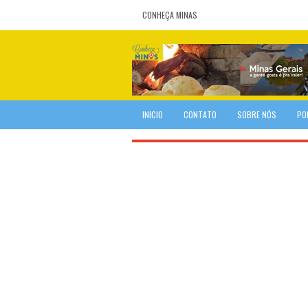
CONHEÇA MINAS
INICIO
CONTATO
SOBRE NÓS
PO