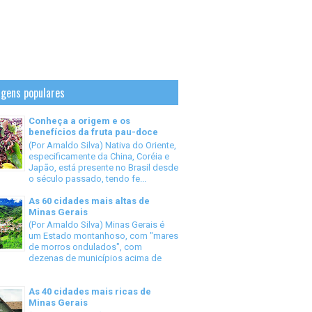
gens populares
Conheça a origem e os
benefícios da fruta pau-doce
(Por Arnaldo Silva) Nativa do Oriente,
especificamente da China, Coréia e
Japão, está presente no Brasil desde
o século passado, tendo fe...
As 60 cidades mais altas de
Minas Gerais
(Por Arnaldo Silva) Minas Gerais é
um Estado montanhoso, com "mares
de morros ondulados", com
dezenas de municípios acima de
As 40 cidades mais ricas de
Minas Gerais