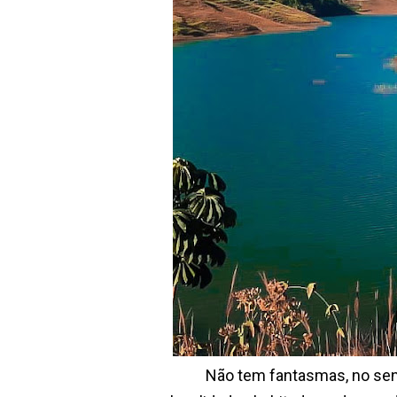
Não tem fantasmas, no sentido 