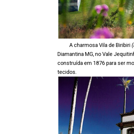
A charmosa Vila de Biribiri
(
Diamantina MG, no Vale Jequitin
construída em 1876 para ser mo
tecidos.