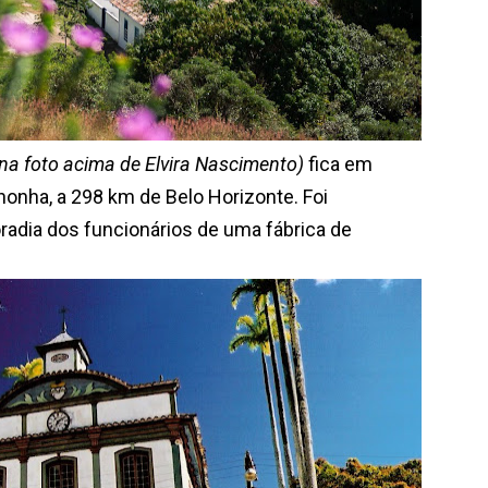
na foto acima de Elvira Nascimento)
fica em
honha, a 298 km de Belo Horizonte. Foi
radia dos funcionários de uma fábrica de