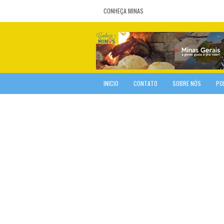
CONHEÇA MINAS
INICIO
CONTATO
SOBRE NÓS
PO