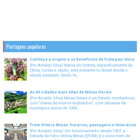
Postagens populares
Conheça a origem e os benefícios da fruta pau-doce
(Por Arnaldo Silva) Nativa do Oriente, especificamente da
China, Coréia e Japão, está presente no Brasil desde o
século passado, tendo fe...
As 60 cidades mais altas de Minas Gerais
(Por Arnaldo Silva) Minas Gerais é um Estado montanhoso,
com "mares de morros ondulados", com dezenas de
municípios acima de 1000...
Trem Vitória Minas: horários, passagens e itinerários
(Por Arnaldo Silva) Em funcionamento desde 1907, a
Estrada de Ferro Vitória Minas (EFVM) é o único trem de