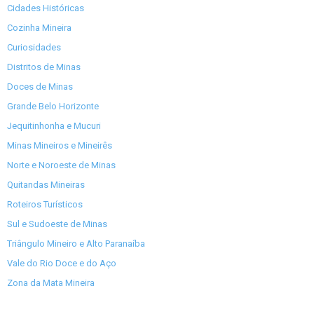
Cidades Históricas
Cozinha Mineira
Curiosidades
Distritos de Minas
Doces de Minas
Grande Belo Horizonte
Jequitinhonha e Mucuri
Minas Mineiros e Mineirês
Norte e Noroeste de Minas
Quitandas Mineiras
Roteiros Turísticos
Sul e Sudoeste de Minas
Triângulo Mineiro e Alto Paranaíba
Vale do Rio Doce e do Aço
Zona da Mata Mineira