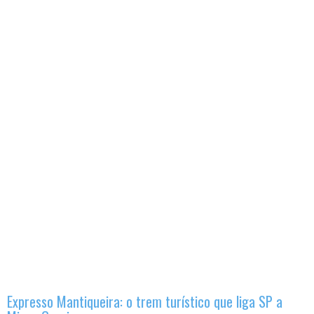
Expresso Mantiqueira: o trem turístico que liga SP a