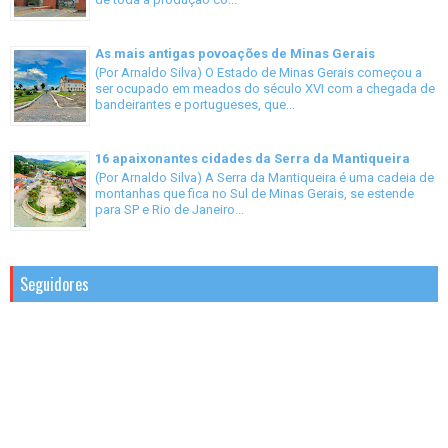
As mais antigas povoações de Minas Gerais
(Por Arnaldo Silva) O Estado de Minas Gerais começou a
ser ocupado em meados do século XVI com a chegada de
bandeirantes e portugueses, que...
16 apaixonantes cidades da Serra da Mantiqueira
(Por Arnaldo Silva) A Serra da Mantiqueira é uma cadeia de
montanhas que fica no Sul de Minas Gerais, se estende
para SP e Rio de Janeiro...
Seguidores