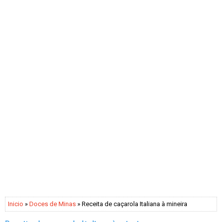
Inicio
»
Doces de Minas
» Receita de caçarola Italiana à mineira