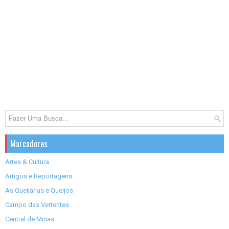
Marcadores
Artes & Cultura
Artigos e Reportagens
As Queijarias e Queijos
Campo das Vertentes
Central de Minas