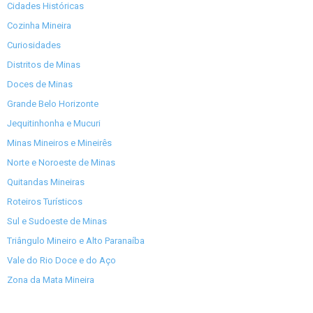
Cidades Históricas
Cozinha Mineira
Curiosidades
Distritos de Minas
Doces de Minas
Grande Belo Horizonte
Jequitinhonha e Mucuri
Minas Mineiros e Mineirês
Norte e Noroeste de Minas
Quitandas Mineiras
Roteiros Turísticos
Sul e Sudoeste de Minas
Triângulo Mineiro e Alto Paranaíba
Vale do Rio Doce e do Aço
Zona da Mata Mineira