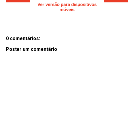
Ver versão para dispositivos
móveis
0 comentários:
Postar um comentário