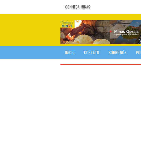
CONHEÇA MINAS
INICIO
CONTATO
SOBRE NÓS
PO