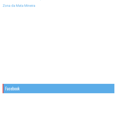
Zona da Mata Mineira
Facebook