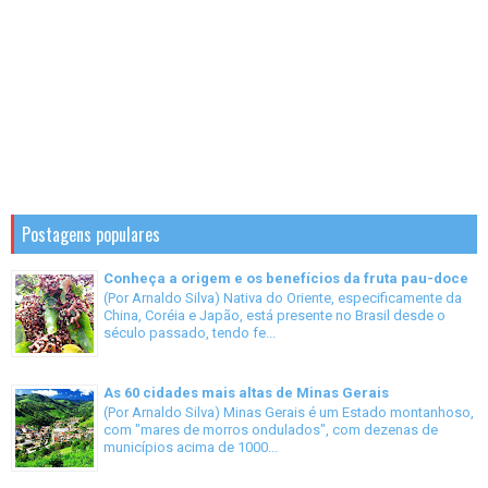
Postagens populares
Conheça a origem e os benefícios da fruta pau-doce
(Por Arnaldo Silva) Nativa do Oriente, especificamente da
China, Coréia e Japão, está presente no Brasil desde o
século passado, tendo fe...
As 60 cidades mais altas de Minas Gerais
(Por Arnaldo Silva) Minas Gerais é um Estado montanhoso,
com "mares de morros ondulados", com dezenas de
municípios acima de 1000...