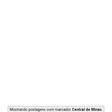
Mostrando postagens com marcador
Central de Minas
.