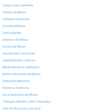
Campo das Vertentes
Central de Minas
Cidades Históricas
Cozinha Mineira
Curiosidades
Distritos de Minas
Doces de Minas
Grande Belo Horizonte
Jequitinhonha e Mucuri
Minas Mineiros e Mineirês
Norte e Noroeste de Minas
Quitandas Mineiras
Roteiros Turísticos
Sul e Sudoeste de Minas
Triângulo Mineiro e Alto Paranaíba
Vale do Rio Doce e do Aço