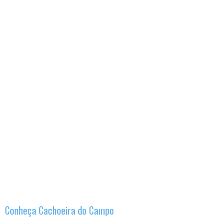
Conheça Cachoeira do Campo