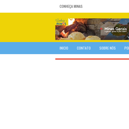
CONHEÇA MINAS
INICIO
CONTATO
SOBRE NÓS
PO