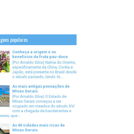
gens populares
Conheça a origem e os
benefícios da fruta pau-doce
(Por Arnaldo Silva) Nativa do Oriente,
especificamente da China, Coréia e
Japão, está presente no Brasil desde
o século passado, tendo fe...
As mais antigas povoações de
Minas Gerais
(Por Arnaldo Silva) O Estado de
Minas Gerais começou a ser
ocupado em meados do século XVI
com a chegada de bandeirantes e
eses, que...
As 40 cidades mais ricas de
Minas Gerais