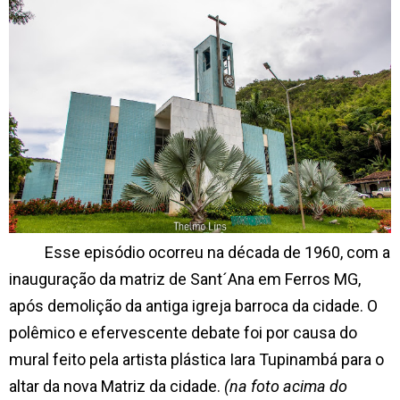
Esse episódio ocorreu na década de 1960, com a
inauguração da matriz de Sant´Ana em Ferros MG,
após demolição da antiga igreja barroca da cidade. O
polêmico e efervescente debate foi por causa do
mural feito pela artista plástica Iara Tupinambá para o
altar da nova Matriz da cidade.
(na foto acima do