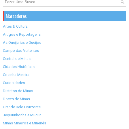
Marcadores
Artes & Cultura
Artigos e Reportagens
As Queijarias e Queijos
Campo das Vertentes
Central de Minas
Cidades Históricas
Cozinha Mineira
Curiosidades
Distritos de Minas
Doces de Minas
Grande Belo Horizonte
Jequitinhonha e Mucuri
Minas Mineiros e Mineirês