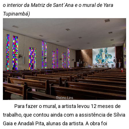
o interior da Matriz de Sant´Ana e o mural de Yara
Tupinambá)
Para fazer o mural, a artista levou 12 meses de
trabalho, que contou ainda com a assistência de Sílvia
Gaia e Anadali Pita, alunas da artista. A obra foi