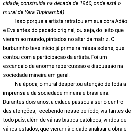
cidade, construída na década de 1960, onde está o
mural de Yara Tupinambá)
Isso porque a artista retratou em sua obra Adão
e Eva antes do pecado original, ou seja, do jeito que
vieram ao mundo, pintados no altar da matriz. O
burburinho teve início já primeira missa solene, que
contou com a participação da artista. Foi um
escândalo de enorme repercussão e discussão na
sociedade mineira em geral.
Na época, o mural despertou atenção de toda a
imprensa e da sociedade mineira e brasileira.
Durantes dois anos, a cidade passou a ser o centro
das atenções, recebendo nesse período, visitantes de
todo país, além de várias bispos católicos, vindos de
vários estados, que vieram à cidade analisar a obra e