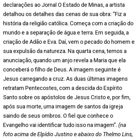
declarações ao Jornal O Estado de Minas, a artista
detalhou os detalhes das cenas de sua obra: “Fiz a
história da religião católica. Começa com a criação do
mundo e a separação de água e terra. Em seguida, a
criação de Adão e Eva. Daí, vem o pecado do homem e
sua expulsão da natureza. Na quarta cena, temos a
anunciação, quando um anjo revela a Maria que ela
conceberá o filho de Deus. A imagem seguinte é
Jesus carregando a cruz. As duas últimas imagens
retratam Pentecostes, com a descida do Espírito
Santo sobre os apóstolos de Jesus Cristo e, por fim,
após sua morte, uma imagem de santos da igreja
saindo de seus ombros. O fiel que conhece o
Evangelho vai identificar tudo isso na imagem”.
(na
foto acima de Elpídio Justino e abaixo do Thelmo Lins,