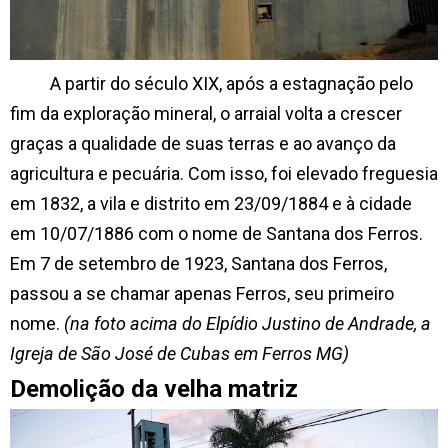
A partir do século XIX, após a estagnação pelo
fim da exploração mineral, o arraial volta a crescer
graças a qualidade de suas terras e ao avanço da
agricultura e pecuária. Com isso, foi elevado freguesia
em 1832, a vila e distrito em 23/09/1884 e à cidade
em 10/07/1886 com o nome de Santana dos Ferros.
Em 7 de setembro de 1923, Santana dos Ferros,
passou a se chamar apenas Ferros, seu primeiro
nome.
(na foto acima do Elpídio Justino de Andrade, a
Igreja de São José de Cubas em Ferros MG)
Demolição da velha matriz