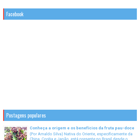
Facebook
Postagens populares
Conheça a origem e os benefícios da fruta pau-doce
(Por Arnaldo Silva) Nativa do Oriente, especificamente da
China, Coréia e Japão, está presente no Brasil desde o