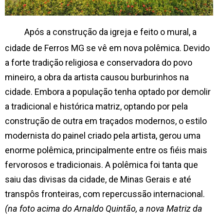
Após a construção da igreja e feito o mural, a
cidade de Ferros MG se vê em nova polêmica. Devido
a forte tradição religiosa e conservadora do povo
mineiro, a obra da artista causou burburinhos na
cidade. Embora a população tenha optado por demolir
a tradicional e histórica matriz, optando por pela
construção de outra em traçados modernos, o estilo
modernista do painel criado pela artista, gerou uma
enorme polêmica, principalmente entre os fiéis mais
fervorosos e tradicionais. A polêmica foi tanta que
saiu das divisas da cidade, de Minas Gerais e até
transpôs fronteiras, com repercussão internacional.
(na foto acima do Arnaldo Quintão, a nova Matriz da