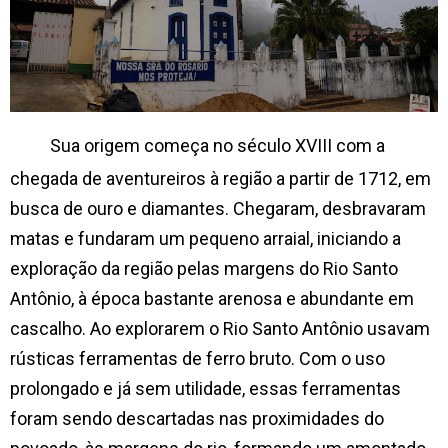
Sua origem começa no século XVIII com a
chegada de aventureiros à região a partir de 1712, em
busca de ouro e diamantes. Chegaram, desbravaram
matas e fundaram um pequeno arraial, iniciando a
exploração da região pelas margens do Rio Santo
Antônio, à época bastante arenosa e abundante em
cascalho. Ao explorarem o Rio Santo Antônio usavam
rústicas ferramentas de ferro bruto. Com o uso
prolongado e já sem utilidade, essas ferramentas
foram sendo descartadas nas proximidades do