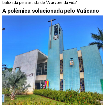
batizada pela artista de “A árvore da vida”.
A polêmica solucionada pelo Vaticano