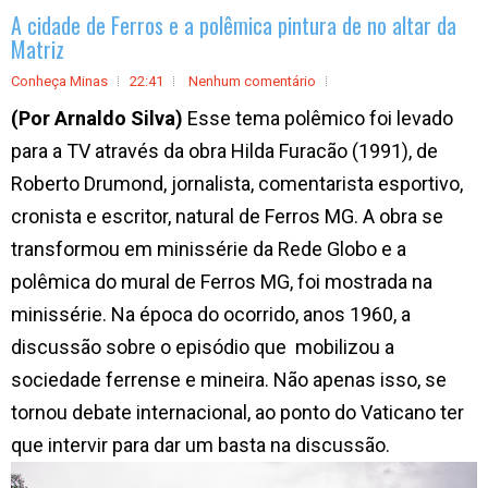
A cidade de Ferros e a polêmica pintura de no altar da
Matriz
Conheça Minas
22:41
Nenhum comentário
(Por Arnaldo Silva)
Esse tema polêmico foi levado
para a TV através da obra Hilda Furacão (1991), de
Roberto Drumond, jornalista, comentarista esportivo,
cronista e escritor, natural de Ferros MG. A obra se
transformou em minissérie da Rede Globo e a
polêmica do mural de Ferros MG, foi mostrada na
minissérie. Na época do ocorrido, anos 1960, a
discussão sobre o episódio que mobilizou a
sociedade ferrense e mineira. Não apenas isso, se
tornou debate internacional, ao ponto do Vaticano ter
que intervir para dar um basta na discussão.