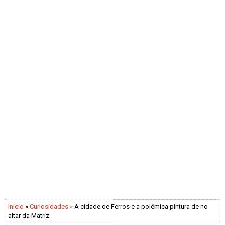
Inicio
»
Curiosidades
» A cidade de Ferros e a polêmica pintura de no
altar da Matriz