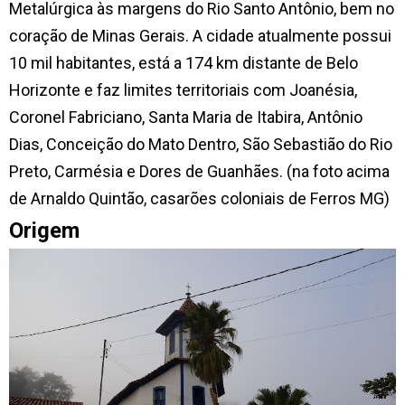
Metalúrgica às margens do Rio Santo Antônio, bem no
coração de Minas Gerais. A cidade atualmente possui
10 mil habitantes, está a 174 km distante de Belo
Horizonte e faz limites territoriais com Joanésia,
Coronel Fabriciano, Santa Maria de Itabira, Antônio
Dias, Conceição do Mato Dentro, São Sebastião do Rio
Preto, Carmésia e Dores de Guanhães. (na foto acima
de Arnaldo Quintão, casarões coloniais de Ferros MG)
Origem