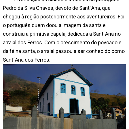
Pedro da Silva Chaves, devoto de Sant´Ana, que
chegou à região posteriormente aos aventureiros. Foi
o português quem doou a imagem da santa e
construiu a primitiva capela, dedicada a Sant´Ana no
arraial dos Ferros. Com o crescimento do povoado e
da fé na santa, o arraial passou a ser conhecido como
Sant´Ana dos Ferros.