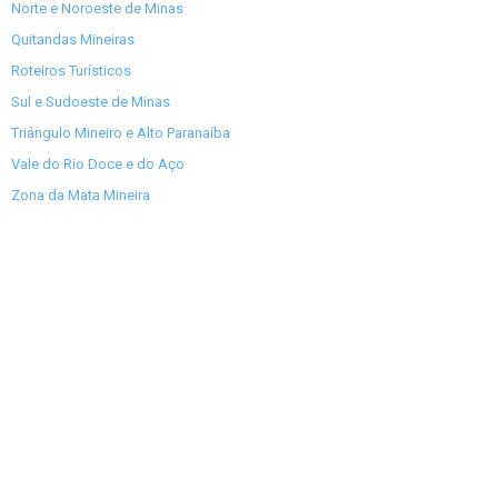
Norte e Noroeste de Minas
Quitandas Mineiras
Roteiros Turísticos
Sul e Sudoeste de Minas
Triângulo Mineiro e Alto Paranaíba
Vale do Rio Doce e do Aço
Zona da Mata Mineira