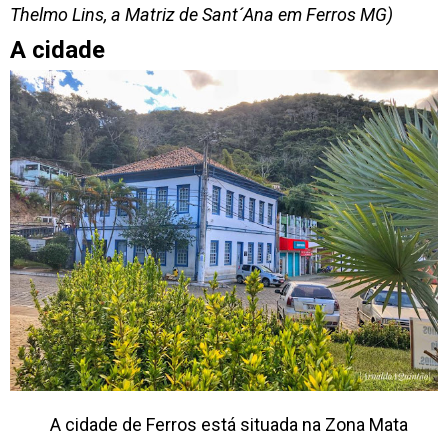
Thelmo Lins, a Matriz de Sant´Ana em Ferros MG)
A cidade
A cidade de Ferros está situada na Zona Mata