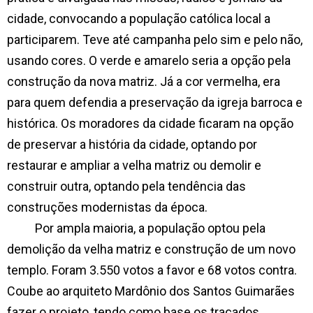
cidade, convocando a população católica local a
participarem. Teve até campanha pelo sim e pelo não,
usando cores. O verde e amarelo seria a opção pela
construção da nova matriz. Já a cor vermelha, era
para quem defendia a preservação da igreja barroca e
histórica. Os moradores da cidade ficaram na opção
de preservar a história da cidade, optando por
restaurar e ampliar a velha matriz ou demolir e
construir outra, optando pela tendência das
construções modernistas da época.
Por ampla maioria, a população optou pela
demolição da velha matriz e construção de um novo
templo. Foram 3.550 votos a favor e 68 votos contra.
Coube ao arquiteto Mardônio dos Santos Guimarães
fazer o projeto, tendo como base os traçados