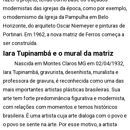
modernistas das igrejas da época, como por exemplo,
o modernismo da Igreja da Pampulha em Belo
Horizonte, do arquiteto Oscar Niemeyer e pinturas de
Portinari. Em 1962, a nova matriz de Ferros começa a
ser construída.
I
ara Tupinambá e o mural da matriz
Nascida em Montes Claros MG em 02/04/1932,
Iara Tupinambá, gravurista, desenhista, muralista e
professora de gravura, é reconhecida como uma das
mais importantes artistas plásticas brasileiras. Sua
arte tem forte predominância figurativa e modernista,
com relações com momentos e temos históricos
brasileira. É uma artista cuja arte dialoga com o povo e
o povo se sente na arte. Por esse motivo, a artista