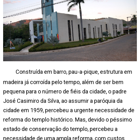
Construída em barro, pau-a-pique, estrutura em
madeira já corroída pelo tempo, além de ser bem
pequena para o número de fiéis da cidade, o padre
José Casimiro da Silva, ao assumir a paróquia da
cidade em 1959, percebeu a urgente necessidade de
reforma do templo histórico. Mas, devido o péssimo
estado de conservação do templo, percebeu a
necessidade de uma ampla reforma, com custos