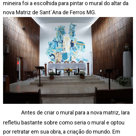
mineira foi a escolhida para pintar o mural do altar da
nova Matriz de Sant´Ana de Ferros MG.
Antes de criar o mural para a nova matriz, Iara
refletiu bastante sobre como seria o mural e optou
por retratar em sua obra, a criação do mundo. Em