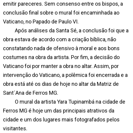
emitir pareceres. Sem consenso entre os bispos, a
conclusão final sobre o mural foi encaminhada ao
Vaticano, no Papado de Paulo VI.
Após análises da Santa Sé, a conclusão foi que a
obra estava de acordo com a criação bíblica, não
constatando nada de ofensivo à moral e aos bons
costumes na obra da artista. Por fim, a decisão do
Vaticano foi por manter a obra no altar. Assim, por
intervenção do Vaticano, a polêmica foi encerrada e a
obra está até os dias de hoje no altar da Matriz de
Sant´Ana de Ferros MG.
O mural da artista Yara Tupinambá na cidade de
Ferros MG é hoje um das principais atrativos da
cidade e um dos lugares mais fotografados pelos
visitantes.