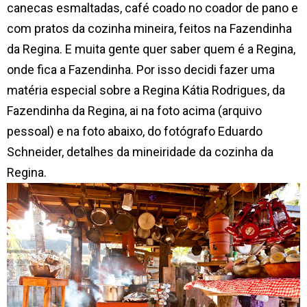
canecas esmaltadas, café coado no coador de pano e
com pratos da cozinha mineira, feitos na Fazendinha
da Regina. E muita gente quer saber quem é a Regina,
onde fica a Fazendinha. Por isso decidi fazer uma
matéria especial sobre a Regina Kátia Rodrigues, da
Fazendinha da Regina, ai na foto acima (arquivo
pessoal) e na foto abaixo, do fotógrafo Eduardo
Schneider, detalhes da mineiridade da cozinha da
Regina.