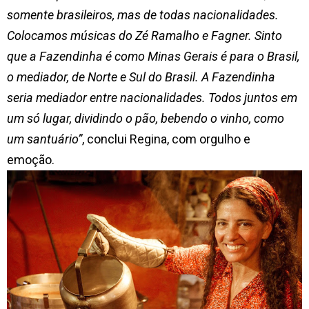
somente brasileiros, mas de todas nacionalidades.
Colocamos músicas do Zé Ramalho e Fagner. Sinto
que a Fazendinha é como Minas Gerais é para o Brasil,
o mediador, de Norte e Sul do Brasil. A Fazendinha
seria mediador entre nacionalidades. Todos juntos em
um só lugar, dividindo o pão, bebendo o vinho, como
um santuário”
, conclui Regina, com orgulho e
emoção.