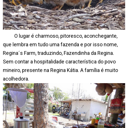
O lugar é charmoso, pitoresco, aconchegante,
que lembra em tudo uma fazenda e por isso nome,
Regina´s Farm, traduzindo, Fazendinha da Regina.
Sem contar a hospitalidade característica do povo
mineiro, presente na Regina Kátia. A família é muito
acolhedora.