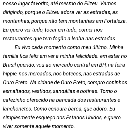
nosso lugar favorito, até mesmo do Elizeu. Vamos
dirigindo, porque o Elizeu adora ver as estradas, as
montanhas, porque não tem montanhas em Fortaleza.
Eu quero ver tudo, tocar em tudo, comer nos
restaurantes que tem fogão a lenha nas estradas.
Eu vivo cada momento como meu último. Minha
família fica feliz em ver a minha felicidade. em estar no
Brasil querido, vou ao mercado central em BH, na feira
hippie, nos mercados, nos botecos, nas estradas de
Ouro Preto. Na cidade de Ouro Preto, compro copinhos
esmaltados, vestidos, sandálias e botinas. Tomo o
cafezinho oferecido na bancada dos restaurantes e
lanchonetes. Como cenoura baroa, que adoro. Eu
simplesmente esqueço dos Estados Unidos, e quero
viver somente aquele momento.