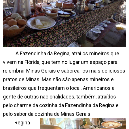
A Fazendinha da Regina, atrai os mineiros que
vivem na Flórida, que tem no lugar um espaço para
relembrar Minas Gerais e saborear os mais deliciosos
pratos de Minas. Mas não são apenas mineiros e
brasileiros que frequentam o local. Americanos e
gente de outras nacionalidades, também, atraídos
pelo charme da cozinha da Fazendinha da Regina e
pelo sabor da cozinha de Minas Gerais.
Regina