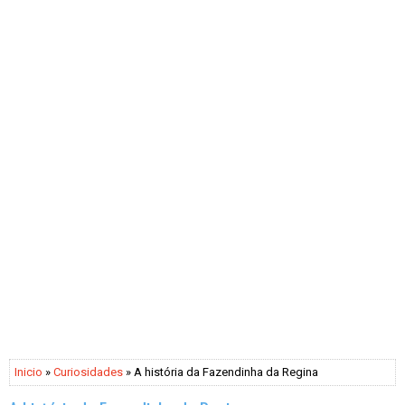
Inicio
»
Curiosidades
» A história da Fazendinha da Regina