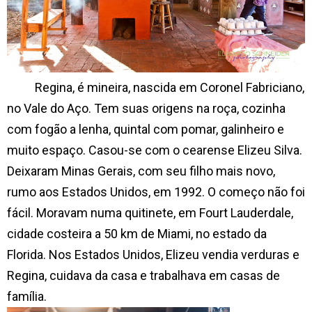
Regina, é mineira, nascida em Coronel Fabriciano,
no Vale do Aço. Tem suas origens na roça, cozinha
com fogão a lenha, quintal com pomar, galinheiro e
muito espaço. Casou-se com o cearense Elizeu Silva.
Deixaram Minas Gerais, com seu filho mais novo,
rumo aos Estados Unidos, em 1992. O começo não foi
fácil. Moravam numa quitinete, em Fourt Lauderdale,
cidade costeira a 50 km de Miami, no estado da
Florida. Nos Estados Unidos, Elizeu vendia verduras e
Regina, cuidava da casa e trabalhava em casas de
família.