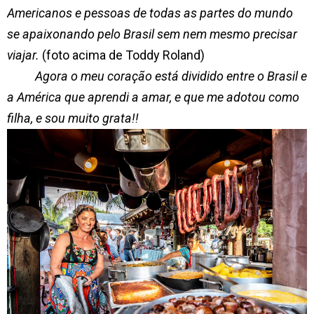
Americanos e pessoas de todas as partes do mundo
se apaixonando pelo Brasil sem nem mesmo precisar
viajar.
(foto acima de Toddy Roland)
Agora o meu coração está dividido entre o Brasil e
a América que aprendi a amar, e que me adotou como
filha, e sou muito grata!!