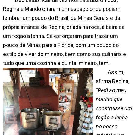
Regina e Marido criaram um espaço onde podiam
lembrar um pouco do Brasil, de Minas Gerais e da
própria infância de Regina, criada na roça, à beira de
um fogão a lenha. Se esforçaram para trazer um
pouco de Minas para a Flórida, com um pouco do
estilo de viver do mineiro, bem como sua culinária e
tudo que uma cozinha e quintal mineiro, tem.
Assim,
afirma Regina,
“Pedi ao meu
marido que
construísse um
fogão a lenha
no nosso