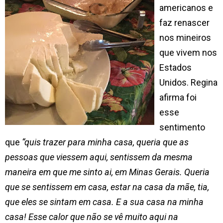
americanos e
faz renascer
nos mineiros
que vivem nos
Estados
Unidos. Regina
afirma foi
esse
sentimento
que
“quis trazer para minha casa, queria que as
pessoas que viessem aqui, sentissem da mesma
maneira em que me sinto ai, em Minas Gerais. Queria
que se sentissem em casa, estar na casa da mãe, tia,
que eles se sintam em casa. E a sua casa na minha
casa! Esse calor que não se vê muito aqui na