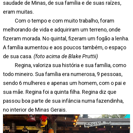
saudade de Minas, de sua família e de suas raízes,
eram muitas.
Com o tempo e com muito trabalho, foram
melhorando de vida e adquiriram um terreno, onde
fizeram morada. No quintal, fizeram um fogão a lenha.
A família aumentou e aos poucos também, o espaço
de sua casa.
(foto acima de Blake Pruttii)
Regina, valoriza sua história e sua família, como
todo mineiro. Sua família era numerosa, 9 pessoas,
sendo 6 mulheres e apenas um homem, com o pai e
sua mãe. Regina foi a quinta filha. Regina diz que
passou boa parte de sua infância numa fazendinha,
no interior de Minas Gerais.