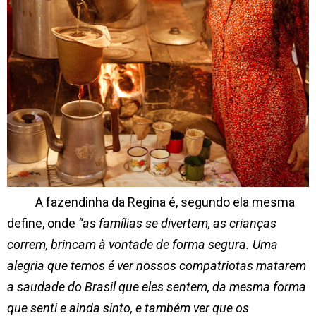
A fazendinha da Regina é, segundo ela mesma
define, onde
“as famílias se divertem, as crianças
correm, brincam à vontade de forma segura. Uma
alegria que temos é ver nossos compatriotas matarem
a saudade do Brasil que eles sentem, da mesma forma
que senti e ainda sinto, e também ver que os