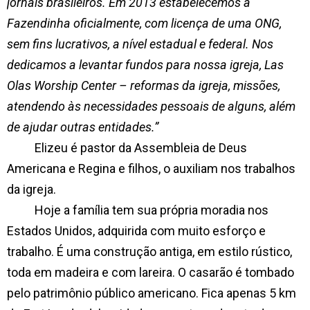
jornais brasileiros. Em 2013 estabelecemos a
Fazendinha oficialmente, com licença de uma ONG,
sem fins lucrativos, a nível estadual e federal. Nos
dedicamos a levantar fundos para nossa igreja, Las
Olas Worship Center – reformas da igreja, missões,
atendendo às necessidades pessoais de alguns, além
de ajudar outras entidades.”
Elizeu é pastor da Assembleia de Deus
Americana e Regina e filhos, o auxiliam nos trabalhos
da igreja.
Hoje a família tem sua própria moradia nos
Estados Unidos, adquirida com muito esforço e
trabalho. É uma construção antiga, em estilo rústico,
toda em madeira e com lareira. O casarão é tombado
pelo patrimônio público americano. Fica apenas 5 km