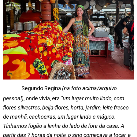
Segundo Regina
(na foto acima/arquivo
pessoal)
, onde vivia, era
“um lugar muito lindo, com
flores silvestres, beija-flores, horta, jardim, leite fresco
de manhã, cachoeiras, um lugar lindo e mágico.
Tínhamos fogão a lenha do lado de fora da casa. A
partir das 7 horas da noite, o sino começava a tocar, e