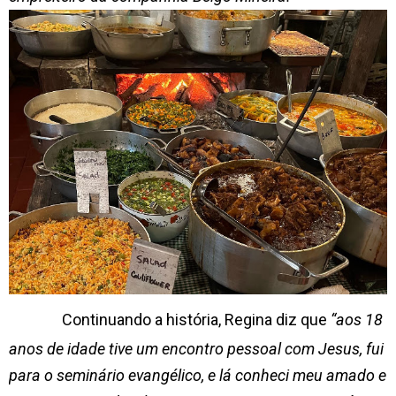
Continuando a história, Regina diz que
“aos 18
anos de idade tive um encontro pessoal com Jesus, fui
para o seminário evangélico, e lá conheci meu amado e