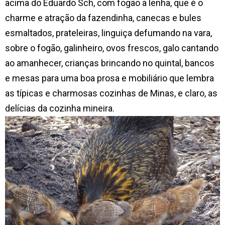
acima do Eduardo Sch, com fogão a lenha, que é o
charme e atração da fazendinha, canecas e bules
esmaltados, prateleiras, linguiça defumando na vara,
sobre o fogão, galinheiro, ovos frescos, galo cantando
ao amanhecer, crianças brincando no quintal, bancos
e mesas para uma boa prosa e mobiliário que lembra
as típicas e charmosas cozinhas de Minas, e claro, as
delícias da cozinha mineira.