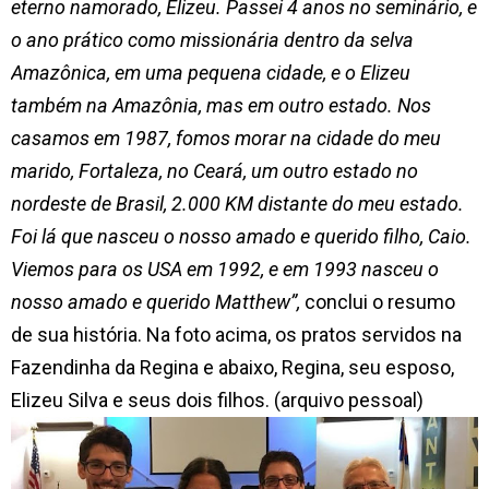
eterno namorado, Elizeu. Passei 4 anos no seminário, e
o ano prático como missionária dentro da selva
Amazônica, em uma pequena cidade, e o Elizeu
também na Amazônia, mas em outro estado. Nos
casamos em 1987, fomos morar na cidade do meu
marido, Fortaleza, no Ceará, um outro estado no
nordeste de Brasil, 2.000 KM distante do meu estado.
Foi lá que nasceu o nosso amado e querido filho, Caio.
Viemos para os USA em 1992, e em 1993 nasceu o
nosso amado e querido Matthew”,
conclui o resumo
de sua história. Na foto acima, os pratos servidos na
Fazendinha da Regina e abaixo, Regina, seu esposo,
Elizeu Silva e seus dois filhos. (arquivo pessoal)