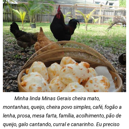
Minha linda Minas Gerais cheira mato,
montanhas, queijo, cheira povo simples, café, fogão a
lenha, prosa, mesa farta, família, acolhimento, pão de
queijo, galo cantando, curral e canarinho. Eu preciso