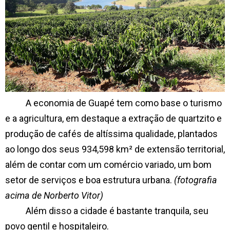
A economia de Guapé tem como base o turismo
e a agricultura, em destaque a extração de quartzito e
produção de cafés de altíssima qualidade, plantados
ao longo dos seus 934,598 km² de extensão territorial,
além de contar com um comércio variado, um bom
setor de serviços e boa estrutura urbana.
(fotografia
acima de Norberto Vitor)
Além disso a cidade é bastante tranquila, seu
povo gentil e hospitaleiro.