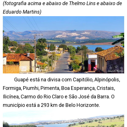
(fotografia acima e abaixo de Thelmo Lins e abaixo de
Eduardo Martins)
Guapé está na divisa com Capitólio, Alpinópolis,
Formiga, Piumhi, Pimenta, Boa Esperança, Cristais,
Ilicínea, Carmo do Rio Claro e São José da Barra. O
município está a 293 km de Belo Horizonte.