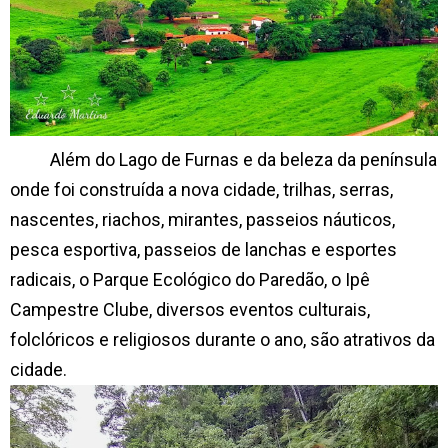
Além do Lago de Furnas e da beleza da península
onde foi construída a nova cidade, trilhas, serras,
nascentes, riachos, mirantes, passeios náuticos,
pesca esportiva, passeios de lanchas e esportes
radicais, o Parque Ecológico do Paredão, o Ipê
Campestre Clube, diversos eventos culturais,
folclóricos e religiosos durante o ano, são atrativos da
cidade.