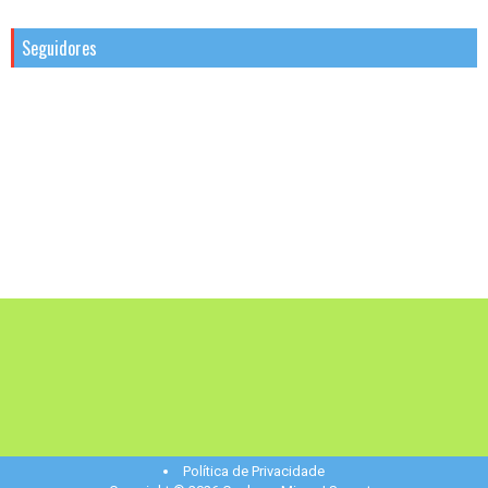
Seguidores
Política de Privacidade