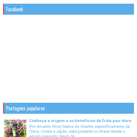
Facebook
Postagens populares
Conheça a origem e os benefícios da fruta pau-doce
(Por Arnaldo Silva) Nativa do Oriente, especificamente da
China, Coréia e Japão, está presente no Brasil desde o
século passado, tendo fe...