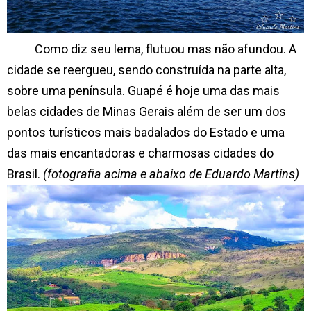
Como diz seu lema, flutuou mas não afundou. A
cidade se reergueu, sendo construída na parte alta,
sobre uma península. Guapé é hoje uma das mais
belas cidades de Minas Gerais além de ser um dos
pontos turísticos mais badalados do Estado e uma
das mais encantadoras e charmosas cidades do
Brasil.
(fotografia acima e abaixo de Eduardo Martins)