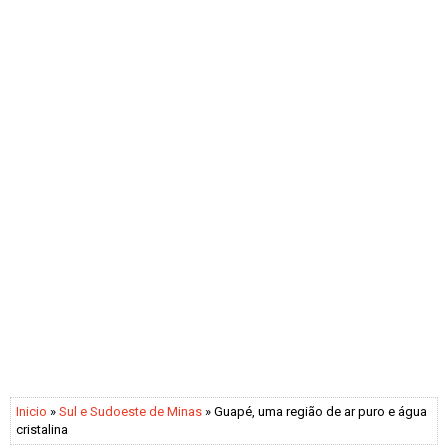
Inicio
»
Sul e Sudoeste de Minas
» Guapé, uma região de ar puro e água
cristalina