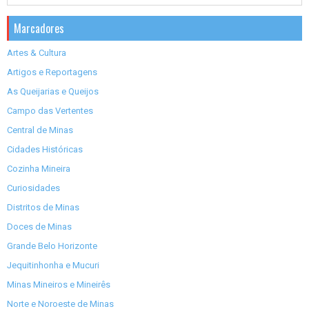
Marcadores
Artes & Cultura
Artigos e Reportagens
As Queijarias e Queijos
Campo das Vertentes
Central de Minas
Cidades Históricas
Cozinha Mineira
Curiosidades
Distritos de Minas
Doces de Minas
Grande Belo Horizonte
Jequitinhonha e Mucuri
Minas Mineiros e Mineirês
Norte e Noroeste de Minas