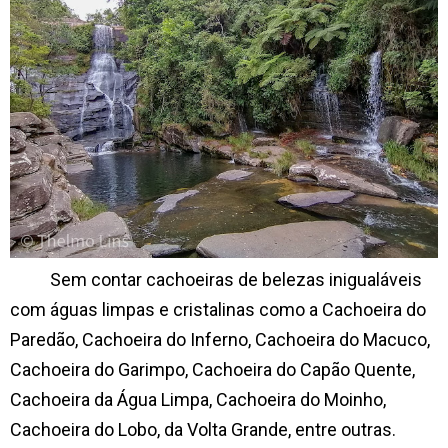
Sem contar cachoeiras de belezas inigualáveis
com águas limpas e cristalinas como a Cachoeira do
Paredão, Cachoeira do Inferno, Cachoeira do Macuco,
Cachoeira do Garimpo, Cachoeira do Capão Quente,
Cachoeira da Água Limpa, Cachoeira do Moinho,
Cachoeira do Lobo, da Volta Grande, entre outras.