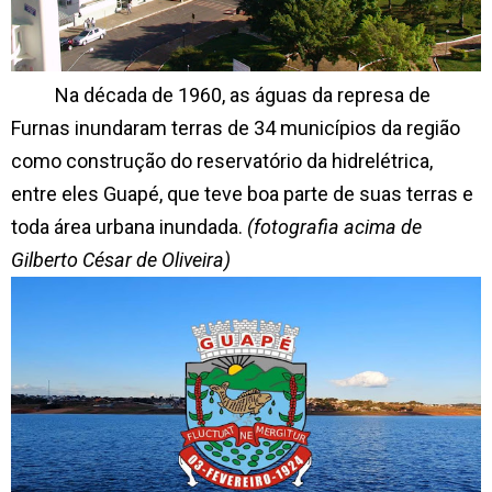
Na década de 1960, as águas da represa de
Furnas inundaram terras de 34 municípios da região
como construção do reservatório da hidrelétrica,
entre eles Guapé, que teve boa parte de suas terras e
toda área urbana inundada.
(fotografia acima de
Gilberto César de Oliveira)