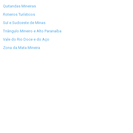
Quitandas Mineiras
Roteiros Turísticos
Sul e Sudoeste de Minas
Triângulo Mineiro e Alto Paranaíba
Vale do Rio Doce e do Aço
Zona da Mata Mineira