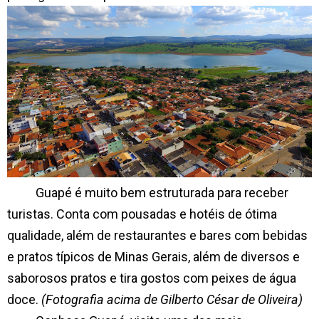
Guapé é muito bem estruturada para receber
turistas. Conta com pousadas e hotéis de ótima
qualidade, além de restaurantes e bares com bebidas
e pratos típicos de Minas Gerais, além de diversos e
saborosos pratos e tira gostos com peixes de água
doce.
(Fotografia acima de Gilberto César de Oliveira)