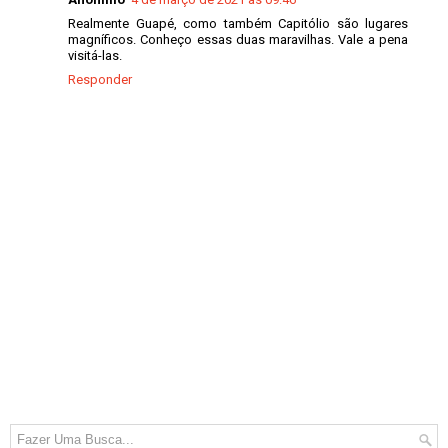
Realmente Guapé, como também Capitólio são lugares
magníficos. Conheço essas duas maravilhas. Vale a pena
visitá-las.
Responder