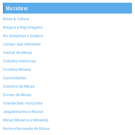
Marcadores
Artes & Cultura
Artigos e Reportagens
As Queijarias e Queijos
Campo das Vertentes
Central de Minas
Cidades Históricas
Cozinha Mineira
Curiosidades
Distritos de Minas
Doces de Minas
Grande Belo Horizonte
Jequitinhonha e Mucuri
Minas Mineiros e Mineirês
Norte e Noroeste de Minas