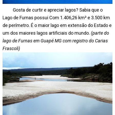
Gosta de curtir e apreciar lagos? Sabia que o
Lago de Furnas possui Com 1.406,26 km² e 3.500 km
de perímetro. É o maior lago em extensão do Estado e
um dos maiores lagos artificiais do mundo.
(parte do
lago de Furnas em Guapé MG com registro do Carias
Frascoli)