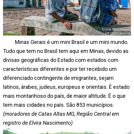
Minas Gerais é um mini Brasil e um mini mundo.
Tudo que tem no Brasil tem aqui em Minas, devido as
divisas geográficas do Estado com estados com
características diferentes e por ter recebido um
diferenciado contingente de imigrantes, sejam
latinos, árabes, judeus, europeus e orientais. É estado
mais montanhoso do país, de maior altitude. É o que
tem mais cidades no país. São 853 municípios.
(moradores de Catas Altas MG, Região Central em
registro de Elvira Nascimento)