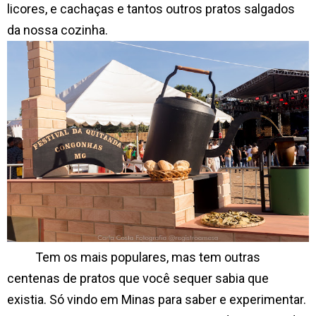
licores, e cachaças e tantos outros pratos salgados
da nossa cozinha.
Tem os mais populares, mas tem outras
centenas de pratos que você sequer sabia que
existia. Só vindo em Minas para saber e experimentar.