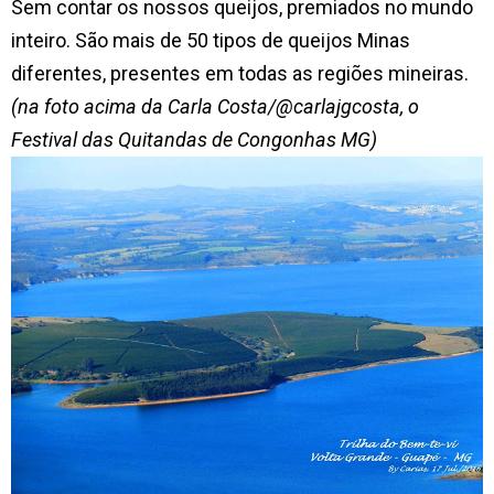
Sem contar os nossos queijos, premiados no mundo
inteiro. São mais de 50 tipos de queijos Minas
diferentes, presentes em todas as regiões mineiras.
(na foto acima da Carla Costa/@carlajgcosta, o
Festival das Quitandas de Congonhas MG)