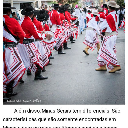
Além disso, Minas Gerais tem diferenciais. São
características que são somente encontradas em
Minas e com os mineiros. Nossos queijos e nossa