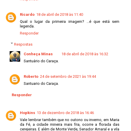
Ricardo
18 de abril de 2018 às 11:40
Qual o lugar da primeira imagem? ...é que está sem
legenda.
Responder
Respostas
Conheça Minas
18 de abril de 2018 às 16:32
Santuário do Caraça.
Roberto
24 de setembro de 2021 às 19:44
Santuario do Caraça.
Responder
Hopkins
13 de dezembro de 2018 às 16:46
Vale lembrar também que no outono ou inverno, em Maria
da Fé, a cidade mineira mais fria, ocorre a florada das
cerejeiras. E além de Monte Verde, Senador Amaral e a vila