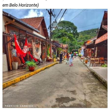
em Belo Horizonte)