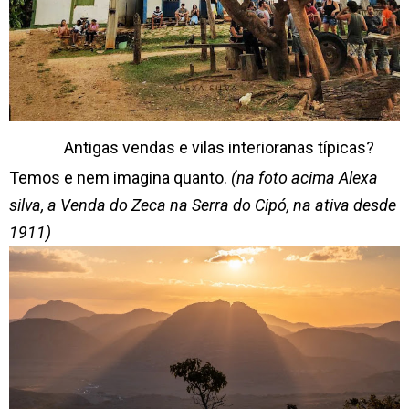
Antigas vendas e vilas interioranas típicas?
Temos e nem imagina quanto.
(na foto acima Alexa
silva, a Venda do Zeca na Serra do Cipó, na ativa desde
1911)