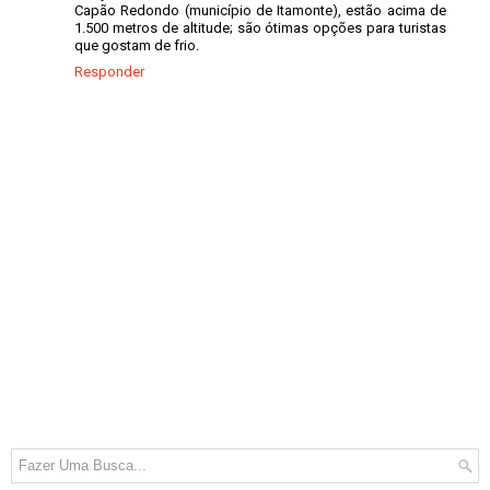
Capão Redondo (município de Itamonte), estão acima de
1.500 metros de altitude; são ótimas opções para turistas
que gostam de frio.
Responder