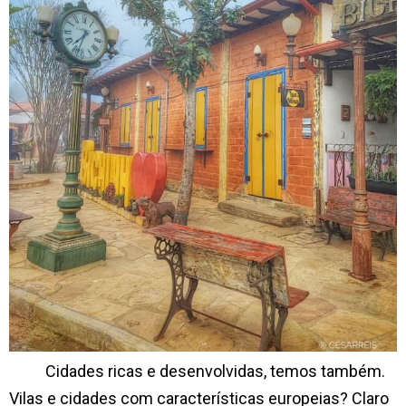
Cidades ricas e desenvolvidas, temos também.
Vilas e cidades com características europeias? Claro