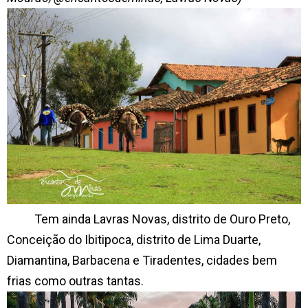
Tem ainda Lavras Novas, distrito de Ouro Preto,
Conceição do Ibitipoca, distrito de Lima Duarte,
Diamantina, Barbacena e Tiradentes, cidades bem
frias como outras tantas.