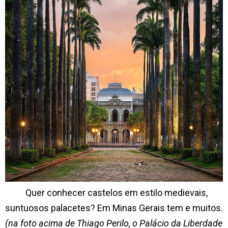
Quer conhecer castelos em estilo medievais,
suntuosos palacetes? Em Minas Gerais tem e muitos.
(na foto acima de Thiago Perilo, o Palácio da Liberdade