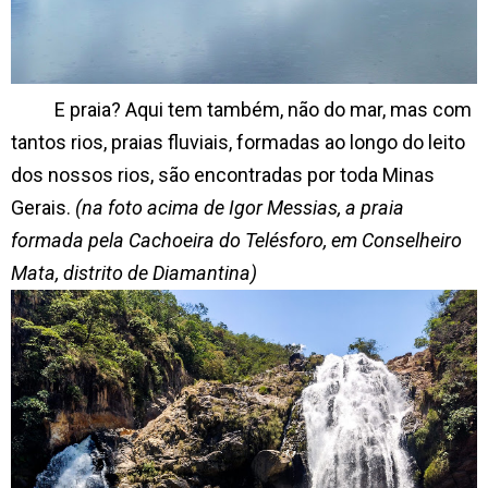
E praia? Aqui tem também, não do mar, mas com
tantos rios, praias fluviais, formadas ao longo do leito
dos nossos rios, são encontradas por toda Minas
Gerais.
(na foto acima de Igor Messias, a praia
formada pela Cachoeira do Telésforo, em Conselheiro
Mata, distrito de Diamantina)