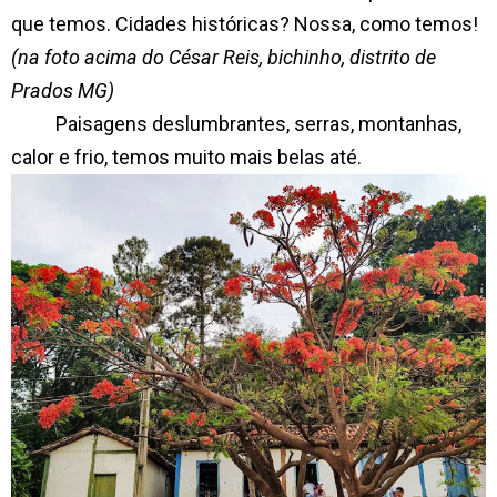
que temos. Cidades históricas? Nossa, como temos!
(na foto acima do César Reis, bichinho, distrito de
Prados MG)
Paisagens deslumbrantes, serras, montanhas,
calor e frio, temos muito mais belas até.