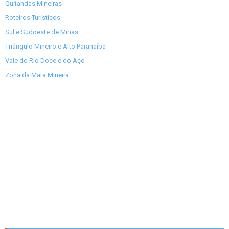
Quitandas Mineiras
Roteiros Turísticos
Sul e Sudoeste de Minas
Triângulo Mineiro e Alto Paranaíba
Vale do Rio Doce e do Aço
Zona da Mata Mineira