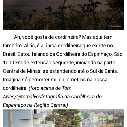
Ah, você gosta de cordilheira? Mas aqui tem
também. Aliás, é a única cordilheira que existe no
Brasil. Estou falando da Cordilheira do Espinhaço. São
1000 km de extensão sequente, iniciando na parte
Central de Minas, se estendendo até o Sul da Bahia.
Imagina só percorrer mil quilômetros na nossa
cordilheira.
(foto acima de Tom
Alves/@tomalvesfotografia da Cordilheira do
Espinhaço na Região Central)