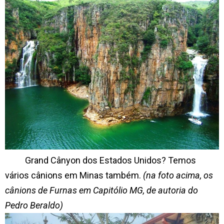
Grand Cânyon dos Estados Unidos? Temos
vários cânions em Minas também.
(na foto acima, os
cânions de Furnas em Capitólio MG, de autoria do
Pedro Beraldo)