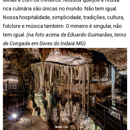
rica culinária são únicas no mundo. Não tem igual.
Nossa hospitalidade, simplicidade, tradições, cultura,
folclore e música também. O mineiro é singular, não
tem igual.
(na foto acima de Eduardo Guimarães, terno
de Congada em Dores do Indaiá MG)