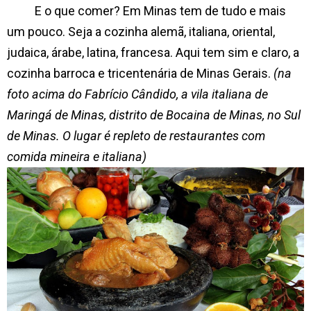
E o que comer? Em Minas tem de tudo e mais
um pouco. Seja a cozinha alemã, italiana, oriental,
judaica, árabe, latina, francesa. Aqui tem sim e claro, a
cozinha barroca e tricentenária de Minas Gerais.
(na
foto acima do Fabrício Cândido, a vila italiana de
Maringá de Minas, distrito de Bocaina de Minas, no Sul
de Minas. O lugar é repleto de restaurantes com
comida mineira e italiana)