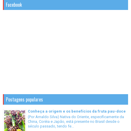
Facebook
Postagens populares
Conheça a origem e os benefícios da fruta pau-doce
(Por Arnaldo Silva) Nativa do Oriente, especificamente da
China, Coréia e Japão, está presente no Brasil desde o
século passado, tendo fe...