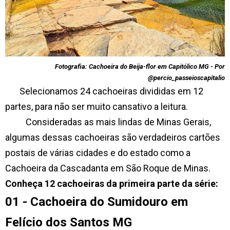
Fotografia: Cachoeira do Beija-flor em Capitólico MG - Por
@percio_passeioscapitalio
Selecionamos 24 cachoeiras divididas em 12
partes, para não ser muito cansativo a leitura.
Consideradas as mais lindas de Minas Gerais,
algumas dessas cachoeiras são verdadeiros cartões
postais de várias cidades e do estado como a
Cachoeira da Cascadanta em São Roque de Minas.
Conheça 12 cachoeiras da primeira parte da série:
01 - Cachoeira do Sumidouro em
Felício dos Santos MG