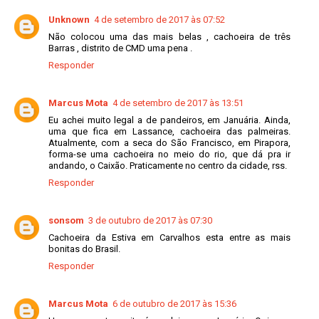
Unknown
4 de setembro de 2017 às 07:52
Não colocou uma das mais belas , cachoeira de três
Barras , distrito de CMD uma pena .
Responder
Marcus Mota
4 de setembro de 2017 às 13:51
Eu achei muito legal a de pandeiros, em Januária. Ainda,
uma que fica em Lassance, cachoeira das palmeiras.
Atualmente, com a seca do São Francisco, em Pirapora,
forma-se uma cachoeira no meio do rio, que dá pra ir
andando, o Caixão. Praticamente no centro da cidade, rss.
Responder
sonsom
3 de outubro de 2017 às 07:30
Cachoeira da Estiva em Carvalhos esta entre as mais
bonitas do Brasil.
Responder
Marcus Mota
6 de outubro de 2017 às 15:36