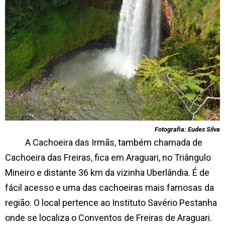
Fotografia: Eudes Silva
A Cachoeira das Irmãs
, também chamada de
Cachoeira das Freiras, fica em Araguari, no Triângulo
Mineiro e distante 36 km da vizinha Uberlândia. É de
fácil acesso e uma das cachoeiras mais famosas da
região. O local pertence ao Instituto Savério Pestanha
onde se localiza o Conventos de Freiras de Araguari.