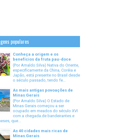
gens populares
Conheça a origem e os
benefícios da fruta pau-doce
(Por Arnaldo Silva) Nativa do Oriente,
especificamente da China, Coréia e
Japão, está presente no Brasil desde
o século passado, tendo fe...
As mais antigas povoações de
Minas Gerais
(Por Arnaldo Silva) O Estado de
Minas Gerais começou a ser
ocupado em meados do século XVI
com a chegada de bandeirantes e
eses, que...
As 40 cidades mais ricas de
Minas Gerais