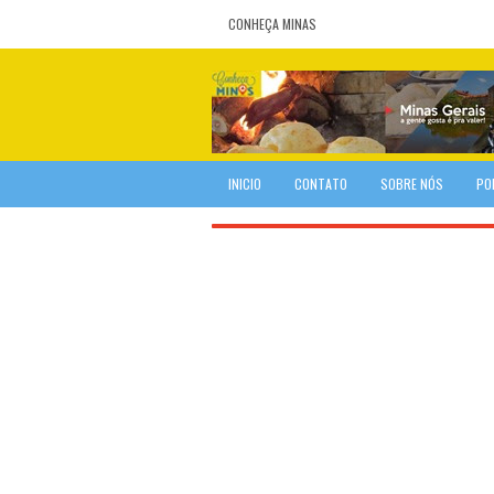
CONHEÇA MINAS
INICIO
CONTATO
SOBRE NÓS
PO