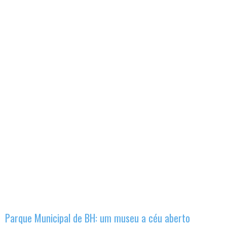
Parque Municipal de BH: um museu a céu aberto