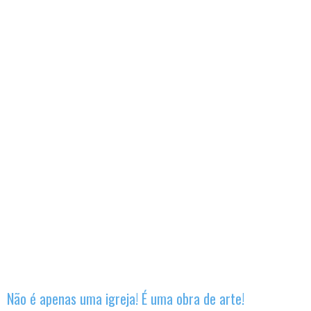
Não é apenas uma igreja! É uma obra de arte!