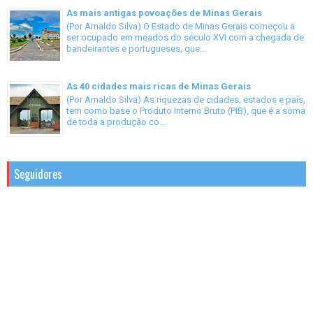
As mais antigas povoações de Minas Gerais
(Por Arnaldo Silva) O Estado de Minas Gerais começou a
ser ocupado em meados do século XVI com a chegada de
bandeirantes e portugueses, que...
As 40 cidades mais ricas de Minas Gerais
(Por Arnaldo Silva) As riquezas de cidades, estados e país,
tem como base o Produto Interno Bruto (PIB), que é a soma
de toda a produção co...
Seguidores